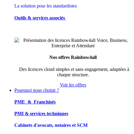
La solution pour les standardistes
Outils & services associés
Nos offres Rainbow4all
Des licences cloud simples et sans engagement, adaptées à
chaque structure.
Voir les offres
Pourquoi nous choisir ?
PME & Franchisés
PMI & services techniques
Cabinets d'avocats, notaires et SCM