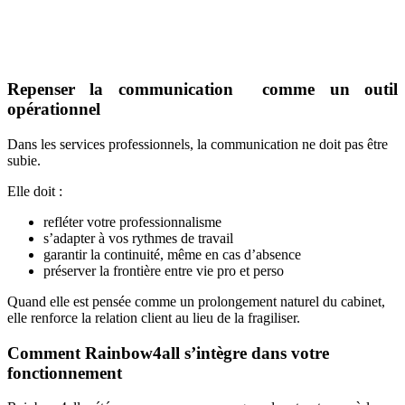
Repenser la communication comme un outil
opérationnel
Dans les services professionnels, la communication ne doit pas être
subie.
Elle doit :
refléter votre professionnalisme
s’adapter à vos rythmes de travail
garantir la continuité, même en cas d’absence
préserver la frontière entre vie pro et perso
Quand elle est pensée comme un prolongement naturel du cabinet,
elle renforce la relation client au lieu de la fragiliser.
Comment Rainbow4all s’intègre dans votre
fonctionnement