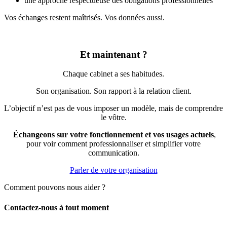
une approche respectueuse des obligations professionnelles
Vos échanges restent maîtrisés. Vos données aussi.
Et maintenant ?
Chaque cabinet a ses habitudes.
Son organisation. Son rapport à la relation client.
L’objectif n’est pas de vous imposer un modèle, mais de comprendre
le vôtre.
Échangeons sur votre fonctionnement et vos usages actuels
,
pour voir comment professionnaliser et simplifier votre
communication.
Parler de votre organisation
Comment pouvons nous aider ?
Contactez-nous à tout moment