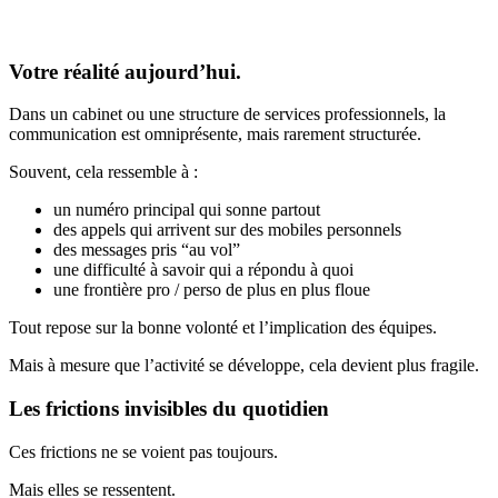
Votre réalité aujourd’hui.
Dans un cabinet ou une structure de services professionnels, la
communication est omniprésente, mais rarement structurée.
Souvent, cela ressemble à :
un numéro principal qui sonne partout
des appels qui arrivent sur des mobiles personnels
des messages pris “au vol”
une difficulté à savoir qui a répondu à quoi
une frontière pro / perso de plus en plus floue
Tout repose sur la bonne volonté et l’implication des équipes.
Mais à mesure que l’activité se développe, cela devient plus fragile.
Les frictions invisibles du quotidien
Ces frictions ne se voient pas toujours.
Mais elles se ressentent.