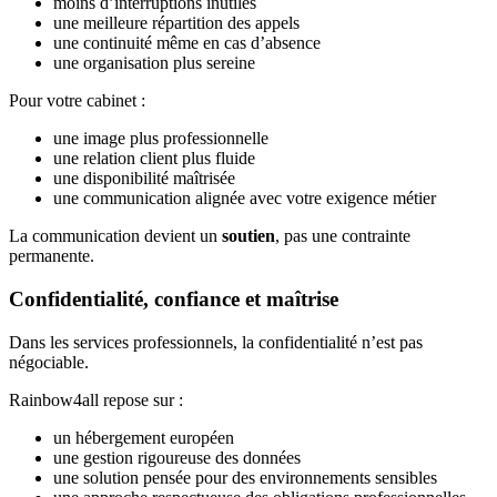
moins d’interruptions inutiles
une meilleure répartition des appels
une continuité même en cas d’absence
une organisation plus sereine
Pour votre cabinet :
une image plus professionnelle
une relation client plus fluide
une disponibilité maîtrisée
une communication alignée avec votre exigence métier
La communication devient un
soutien
, pas une contrainte
permanente.
Confidentialité, confiance et maîtrise
Dans les services professionnels, la confidentialité n’est pas
négociable.
Rainbow4all repose sur :
un hébergement européen
une gestion rigoureuse des données
une solution pensée pour des environnements sensibles