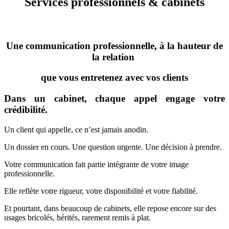
Services professionnels & cabinets
Une communication professionnelle, à la hauteur de
la relation
que vous entretenez avec vos clients
Dans un cabinet, chaque appel engage votre
crédibilité.
Un client qui appelle, ce n’est jamais anodin.
Un dossier en cours. Une question urgente. Une décision à prendre.
Votre communication fait partie intégrante de votre image
professionnelle.
Elle reflète votre rigueur, votre disponibilité et votre fiabilité.
Et pourtant, dans beaucoup de cabinets, elle repose encore sur des
usages bricolés, hérités, rarement remis à plat.