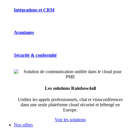
Intégrations et CRM
Avantages
Sécurité & conformité
Les solutions Rainbow4all
Unifiez les appels professionnels, chat et visioconférences
dans une seule plateforme cloud sécurisé et hébergé en
Europe.
Voir les solutions
Nos offres