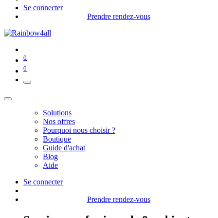
Se connecter
Prendre rendez-vous
0
0
Solutions
Nos offres
Pourquoi nous choisir ?
Boutique
Guide d'achat
Blog
Aide
Se connecter
Prendre rendez-vous