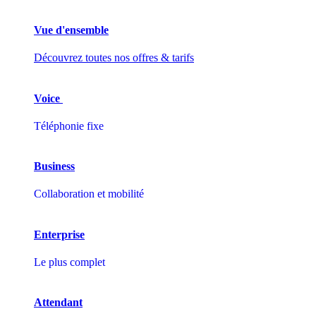
Vue d'ensemble
Découvrez toutes nos offres & tarifs
Voice
Téléphonie fixe
Business
Collaboration et mobilité
Enterprise
Le plus complet
Attendant