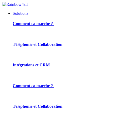
Solutions
Comment ca marche ?
Téléphonie et Collaboration
Intégrations et CRM
Comment ca marche ?
Téléphonie et Collaboration