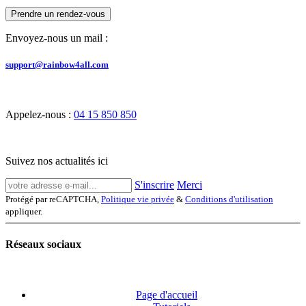
Prendre un rendez-vous
Envoyez-nous un mail :
support@rainbow4all.com
Appelez-nous :
04 15 850 850
Suivez nos actualités ici
S'inscrire
Merci
Protégé par reCAPTCHA,
Politique vie privée
&
Conditions d'utilisation
appliquer.
Réseaux sociaux
Page d'accueil