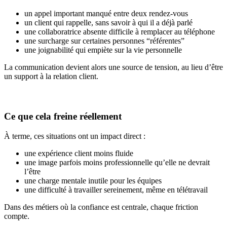
un appel important manqué entre deux rendez-vous
un client qui rappelle, sans savoir à qui il a déjà parlé
une collaboratrice absente difficile à remplacer au téléphone
une surcharge sur certaines personnes “référentes”
une joignabilité qui empiète sur la vie personnelle
La communication devient alors une source de tension, au lieu d’être
un support à la relation client.
Ce que cela freine réellement
À terme, ces situations ont un impact direct :
une expérience client moins fluide
une image parfois moins professionnelle qu’elle ne devrait
l’être
une charge mentale inutile pour les équipes
une difficulté à travailler sereinement, même en télétravail
Dans des métiers où la confiance est centrale, chaque friction
compte.