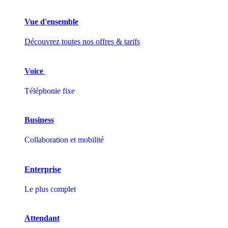
Vue d'ensemble
Découvrez toutes nos offres & tarifs
Voice
Téléphonie fixe
Business
Collaboration et mobilité
Enterprise
Le plus complet
Attendant