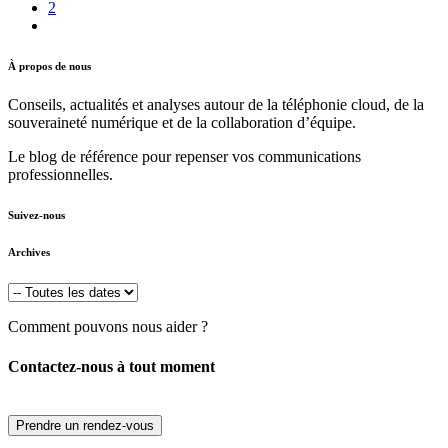
2
À propos de nous
Conseils, actualités et analyses autour de la téléphonie cloud, de la
souveraineté numérique et de la collaboration d’équipe.
Le blog de référence pour repenser vos communications
professionnelles.
Suivez-nous
Archives
Comment pouvons nous aider ?
Contactez-nous à tout moment
Prendre un rendez-vous