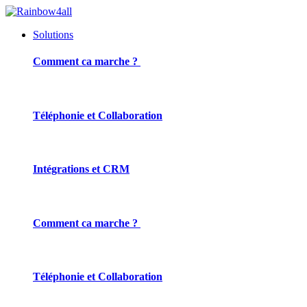
Solutions
Comment ca marche ?
Téléphonie et Collaboration
Intégrations et CRM
Comment ca marche ?
Téléphonie et Collaboration