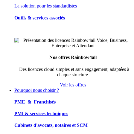
La solution pour les standardistes
Outils & services associés
Nos offres Rainbow4all
Des licences cloud simples et sans engagement, adaptées à
chaque structure.
Voir les offres
Pourquoi nous choisir ?
PME & Franchisés
PMI & services techniques
Cabinets d'avocats, notaires et SCM