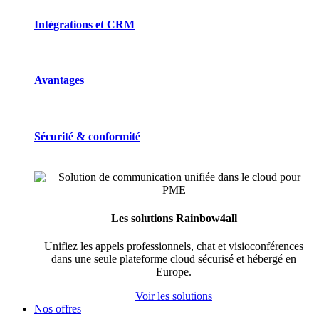
Intégrations et CRM
Avantages
Sécurité & conformité
Les solutions Rainbow4all
Unifiez les appels professionnels, chat et visioconférences
dans une seule plateforme cloud sécurisé et hébergé en
Europe.
Voir les solutions
Nos offres