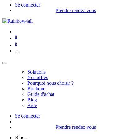
Se connecter
Prendre rendez-vous
0
0
Solutions
Nos offres
Pourquoi nous choisir ?
Boutique
Guide d'achat
Blog
Aide
Se connecter
Prendre rendez-vous
Blogs :