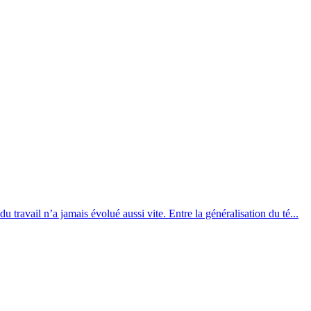
 travail n’a jamais évolué aussi vite. Entre la généralisation du té...