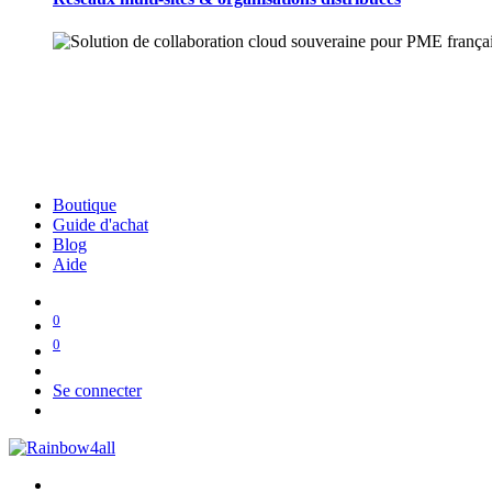
Boutique
Guide d'achat
Blog
Aide
0
0
Se connecter