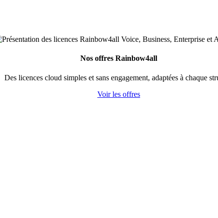
Nos offres Rainbow4all
Des licences cloud simples et sans engagement, adaptées à chaque str
Voir les offres