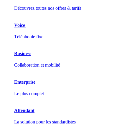
Découvrez toutes nos offres & tarifs
Voice
Téléphonie fixe
Business
Collaboration et mobilité
Enterprise
Le plus complet
Attendant
La solution pour les standardistes