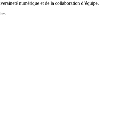
ouveraineté numérique et de la collaboration d’équipe.
les.