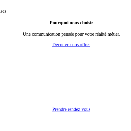
Pourquoi nous choisir
Une communication pensée pour votre réalité métier.
Découvrir nos offres
Prendre rendez-vous