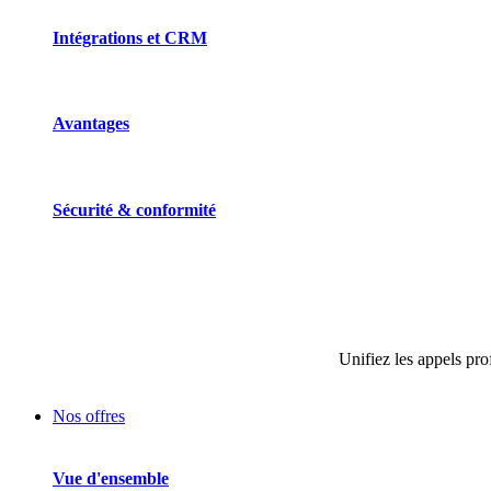
Intégrations et CRM
Avantages
Sécurité & conformité
Unifiez les appels pro
Nos offres
Vue d'ensemble