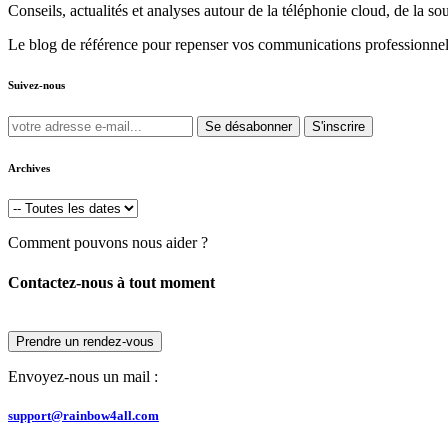
Conseils, actualités et analyses autour de la téléphonie cloud, de la s
Le blog de référence pour repenser vos communications professionnel
Suivez-nous
Se désabonner
S'inscrire
Archives
Comment pouvons nous aider ?
Contactez-nous à tout moment
Prendre un rendez-vous
Envoyez-nous un mail :
support@rainbow4all.com