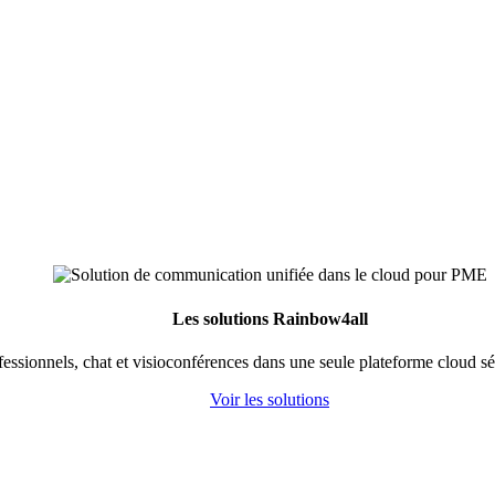
Les solutions Rainbow4all
fessionnels, chat et visioconférences dans une seule plateforme cloud s
Voir les solutions