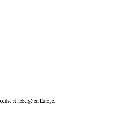
écurisé et hébergé en Europe.