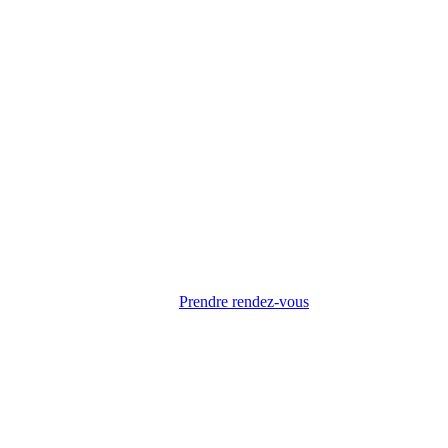
Prendre rendez-vous