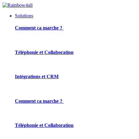
Solutions
Comment ca marche ?
Téléphonie et Collaboration
Intégrations et CRM
Comment ca marche ?
Téléphonie et Collaboration