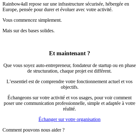
Rainbow4all repose sur une infrastructure sécurisée, hébergée en
Europe, pensée pour durer et évoluer avec votre activité.
Vous commencez simplement.
Mais sur des bases solides.
Et maintenant ?
Que vous soyez auto-entrepreneur, fondateur de startup ou en phase
de structuration, chaque projet est différent.
L’essentiel est de comprendre votre fonctionnement actuel et vos
objectifs.
Échangeons sur votre activité et vos usages, pour voir comment
poser une communication professionnelle, simple et adaptée à votre
réalité.
Échanger sur votre organisation
Comment pouvons nous aider ?