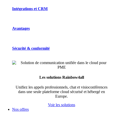
Intégrations et CRM
Avantages
Sécurité & conformité
Les solutions Rainbow4all
Unifiez les appels professionnels, chat et visioconférences
dans une seule plateforme cloud sécurisé et hébergé en
Europe.
Voir les solutions
Nos offres