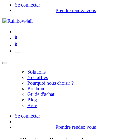
Se connecter
Prendre rendez-vous
0
0
Solutions
Nos offres
Pourquoi nous choisir ?
Boutique
Guide d'achat
Blog
Aide
Se connecter
Prendre rendez-vous