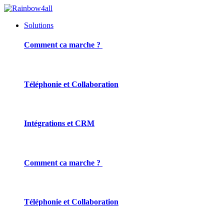
Solutions
Comment ca marche ?
Téléphonie et Collaboration
Intégrations et CRM
Comment ca marche ?
Téléphonie et Collaboration