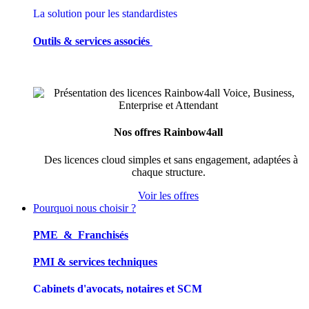
La solution pour les standardistes
Outils & services associés
Nos offres Rainbow4all
Des licences cloud simples et sans engagement, adaptées à
chaque structure.
Voir les offres
Pourquoi nous choisir ?
PME & Franchisés
PMI & services techniques
Cabinets d'avocats, notaires et SCM