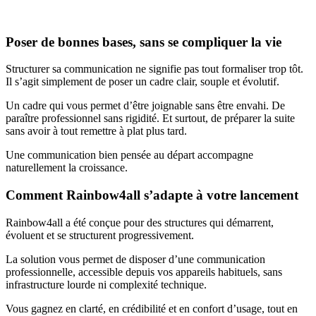
Poser de bonnes bases, sans se compliquer la vie
Structurer sa communication ne signifie pas tout formaliser trop tôt.
Il s’agit simplement de poser un cadre clair, souple et évolutif.
Un cadre qui vous permet d’être joignable sans être envahi. De
paraître professionnel sans rigidité. Et surtout, de préparer la suite
sans avoir à tout remettre à plat plus tard.
Une communication bien pensée au départ accompagne
naturellement la croissance.
Comment Rainbow4all s’adapte à votre lancement
Rainbow4all a été conçue pour des structures qui démarrent,
évoluent et se structurent progressivement.
La solution vous permet de disposer d’une communication
professionnelle, accessible depuis vos appareils habituels, sans
infrastructure lourde ni complexité technique.
Vous gagnez en clarté, en crédibilité et en confort d’usage, tout en