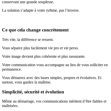
conservant une grande souplesse.
La solution s’adapte à votre rythme, pas l’inverse.
Ce que cela change concrètement
Très vite, la différence se ressent.
Vous séparez plus facilement vie pro et vie perso.
Votre image devient plus cohérente et plus rassurante.
Votre communication vous accompagne au lieu de vous solliciter en
permanence.
Vous démarrez avec des bases simples, propres et évolutives. Et
surtout, vous gardez la maîtrise.
Simplicité, sécurité et évolution
Même au démarrage, vos communications méritent d’être fiables et
maîtrisées.