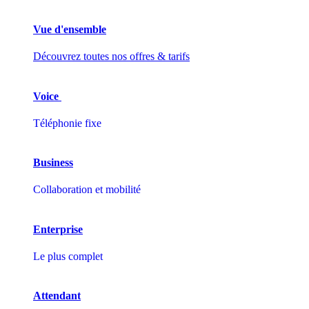
Vue d'ensemble
Découvrez toutes nos offres & tarifs
Voice
Téléphonie fixe
Business
Collaboration et mobilité
Enterprise
Le plus complet
Attendant