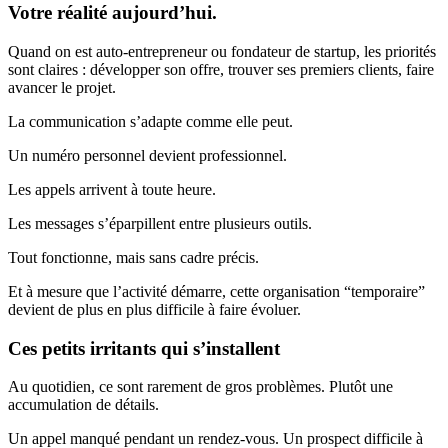
Votre réalité aujourd’hui.
Quand on est auto-entrepreneur ou fondateur de startup, les priorités
sont claires : développer son offre, trouver ses premiers clients, faire
avancer le projet.
La communication s’adapte comme elle peut.
Un numéro personnel devient professionnel.
Les appels arrivent à toute heure.
Les messages s’éparpillent entre plusieurs outils.
Tout fonctionne, mais sans cadre précis.
Et à mesure que l’activité démarre, cette organisation “temporaire”
devient de plus en plus difficile à faire évoluer.
Ces petits irritants qui s’installent
Au quotidien, ce sont rarement de gros problèmes. Plutôt une
accumulation de détails.
Un appel manqué pendant un rendez-vous. Un prospect difficile à