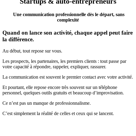
Startups & auto-entrepreneurs
​
Une communication professionnelle dès le départ, sans
complexité
Quand on lance son activité, chaque appel peut faire
la différence.
Au début, tout repose sur vous.
Les prospects, les partenaires, les premiers clients : tout passe par
votre capacité à répondre, rappeler, expliquer, rassurer.
La communication est souvent le premier contact avec votre activité.
Et pourtant, elle repose encore très souvent sur un téléphone
personnel, quelques outils gratuits et beaucoup d’improvisation.
Ce n’est pas un manque de professionnalisme.
C’est simplement la réalité de celles et ceux qui se lancent.