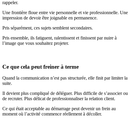
rappeler.
Une frontière floue entre vie personnelle et vie professionnelle. Une
impression de devoir être joignable en permanence.
Pris séparément, ces sujets semblent secondaires.
Pris ensemble, ils fatiguent, ralentissent et finissent par nuire à
l’image que vous souhaitez projeter.
Ce que cela peut freiner à terme
Quand la communication n’est pas structurée, elle finit par limiter la
suite.
Il devient plus compliqué de déléguer. Plus difficile de s’associer ou
de recruter. Plus délicat de professionnaliser la relation client.
Ce qui était acceptable au démarrage peut devenir un frein au
moment où l’activité commence réellement à décoller.