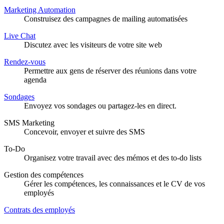
Marketing Automation
Construisez des campagnes de mailing automatisées
Live Chat
Discutez avec les visiteurs de votre site web
Rendez-vous
Permettre aux gens de réserver des réunions dans votre
agenda
Sondages
Envoyez vos sondages ou partagez-les en direct.
SMS Marketing
Concevoir, envoyer et suivre des SMS
To-Do
Organisez votre travail avec des mémos et des to-do lists
Gestion des compétences
Gérer les compétences, les connaissances et le CV de vos
employés
Contrats des employés