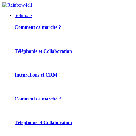
Solutions
Comment ca marche ?
Téléphonie et Collaboration
Intégrations et CRM
Comment ca marche ?
Téléphonie et Collaboration