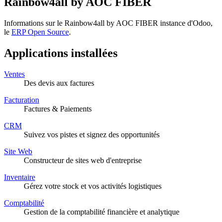
Rainbow4all by AOC FIBER
Informations sur le Rainbow4all by AOC FIBER instance d'Odoo,
le
ERP Open Source
.
Applications installées
Ventes
Des devis aux factures
Facturation
Factures & Paiements
CRM
Suivez vos pistes et signez des opportunités
Site Web
Constructeur de sites web d'entreprise
Inventaire
Gérez votre stock et vos activités logistiques
Comptabilité
Gestion de la comptabilité financière et analytique