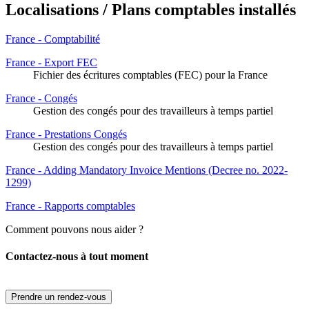
Localisations / Plans comptables installés
France - Comptabilité
France - Export FEC
Fichier des écritures comptables (FEC) pour la France
France - Congés
Gestion des congés pour des travailleurs à temps partiel
France - Prestations Congés
Gestion des congés pour des travailleurs à temps partiel
France - Adding Mandatory Invoice Mentions (Decree no. 2022-
1299)
France - Rapports comptables
Comment pouvons nous aider ?
Contactez-nous à tout moment
Prendre un rendez-vous