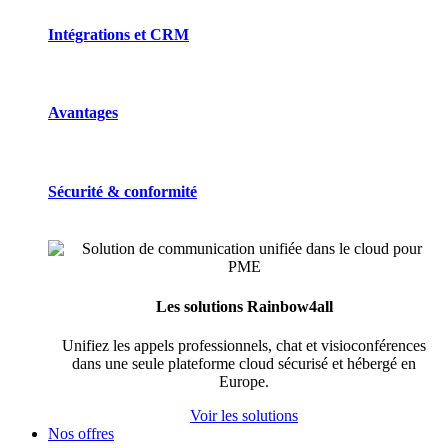
Intégrations et CRM
Avantages
Sécurité & conformité
Les solutions Rainbow4all
Unifiez les appels professionnels, chat et visioconférences
dans une seule plateforme cloud sécurisé et hébergé en
Europe.
Voir les solutions
Nos offres