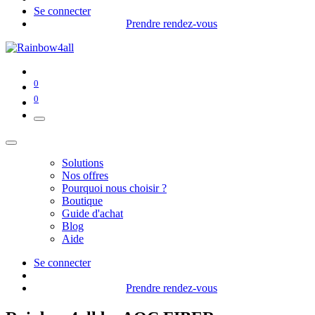
Se connecter
Prendre rendez-vous
0
0
Solutions
Nos offres
Pourquoi nous choisir ?
Boutique
Guide d'achat
Blog
Aide
Se connecter
Prendre rendez-vous