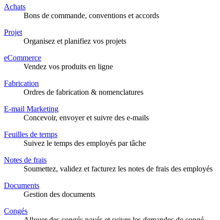
Achats
Bons de commande, conventions et accords
Projet
Organisez et planifiez vos projets
eCommerce
Vendez vos produits en ligne
Fabrication
Ordres de fabrication & nomenclatures
E-mail Marketing
Concevoir, envoyer et suivre des e-mails
Feuilles de temps
Suivez le temps des employés par tâche
Notes de frais
Soumettez, validez et facturez les notes de frais des employés
Documents
Gestion des documents
Congés
Allouer des congés payés et suivre les demandes de congé