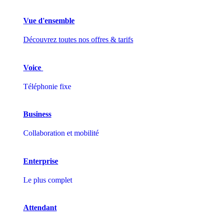
Vue d'ensemble
Découvrez toutes nos offres & tarifs
Voice
Téléphonie fixe
Business
Collaboration et mobilité
Enterprise
Le plus complet
Attendant