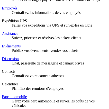
Employés
Centralisez les informations de vos employés
Expédition UPS
Faites vos expéditions via UPS et suivez-les en ligne
Assistance
Suivez, priorisez et résolvez les tickets clients
Événements
Publiez vos événements, vendez vos tickets
Discussion
Chat, passerelle de messagerie et canaux privés
Contacts
Centralisez votre carnet d'adresses
Calendrier
Planifiez des réunions d'employés
Parc automobile
Gérez votre parc automobile et suivez les coûts de vos
véhicules