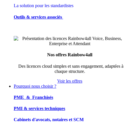
La solution pour les standardistes
Outils & services associés
Nos offres Rainbow4all
Des licences cloud simples et sans engagement, adaptées à
chaque structure.
Voir les offres
Pourquoi nous choisir ?
PME & Franchisés
PMI & services techniques
Cabinets d'avocats, notaires et SCM