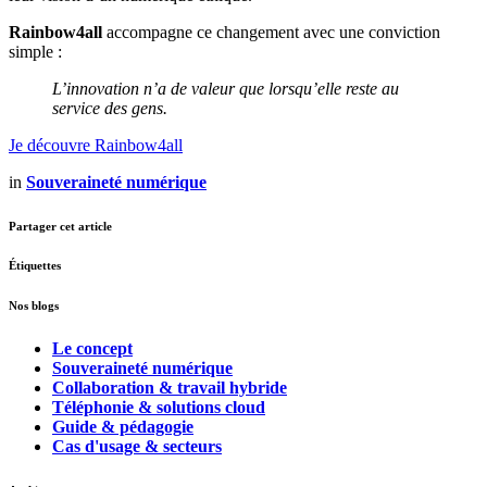
Rainbow4all
accompagne ce changement avec une conviction
simple :
L’innovation n’a de valeur que lorsqu’elle reste au
service des gens.
Je découvre Rainbow4all
in
Souveraineté numérique
Partager cet article
Étiquettes
Nos blogs
Le concept
Souveraineté numérique
Collaboration & travail hybride
Téléphonie & solutions cloud
Guide & pédagogie
Cas d'usage & secteurs