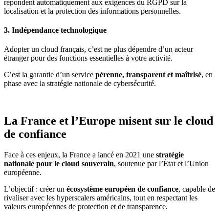
répondent automatiquement aux exigences du RGPD sur la
localisation et la protection des informations personnelles.
​3.
Indépendance technologique
Adopter un cloud français, c’est ne plus dépendre d’un acteur
étranger pour des fonctions essentielles à votre activité.
C’est la garantie d’un service
pérenne, transparent et maîtrisé
, en
phase avec la stratégie nationale de cybersécurité.
La France et l’Europe misent sur le cloud
de confiance
Face à ces enjeux, la France a lancé en 2021 une
stratégie
nationale pour le cloud souverain
, soutenue par l’État et l’Union
européenne.
L’objectif : créer un
écosystème européen de confiance
, capable de
rivaliser avec les hyperscalers américains, tout en respectant les
valeurs européennes de protection et de transparence.