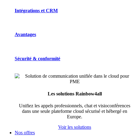
Intégrations et CRM
Avantages
Sécurité & conformité
Les solutions Rainbow4all
Unifiez les appels professionnels, chat et visioconférences
dans une seule plateforme cloud sécurisé et hébergé en
Europe.
Voir les solutions
Nos offres