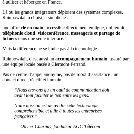
à utiliser et hébergée en France.
Là où les grands intégrateurs déploient des systèmes complexes,
Rainbow4all a choisi la simplicité :
une offre
clé en main
, accessible directement en ligne, qui réunit
téléphonie cloud, visioconférence, messagerie et partage de
fichiers
dans une seule interface.
Mais la différence ne se limite pas à la technologie.
Rainbow4all, c’est aussi un
accompagnement humain
, assuré par
une équipe locale basée à Clermont-Ferrand.
Pas de centre d’appel anonyme, pas de robot d’assistance : un
contact direct, réactif et humain.
“Nous croyons qu’un outil de communication doit
avant tout faciliter le lien entre les gens.
Notre mission est de rendre cette technologie
compréhensible et utile à toutes les entreprises
françaises.”
—
Olivier Charnay, fondateur AOC Télécom