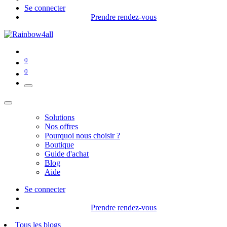
Se connecter
Prendre rendez-vous
0
0
Solutions
Nos offres
Pourquoi nous choisir ?
Boutique
Guide d'achat
Blog
Aide
Se connecter
Prendre rendez-vous
Tous les blogs