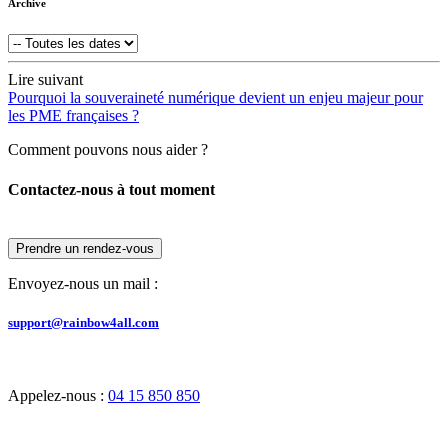
Archive
Lire suivant
Pourquoi la souveraineté numérique devient un enjeu majeur pour
les PME françaises ?
Comment pouvons nous aider ?
Contactez-nous à tout moment
Prendre un rendez-vous
Envoyez-nous un mail :
support@rainbow4all.com
Appelez-nous :
04 15 850 850