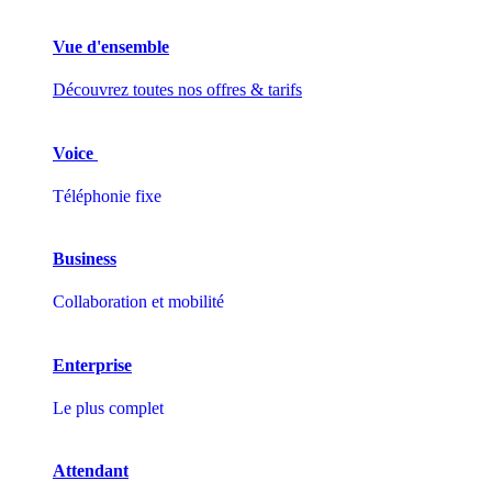
Vue d'ensemble
Découvrez toutes nos offres & tarifs
Voice
Téléphonie fixe
Business
Collaboration et mobilité
Enterprise
Le plus complet
Attendant