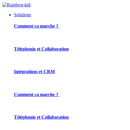
Solutions
Comment ca marche ?
Téléphonie et Collaboration
Intégrations et CRM
Comment ca marche ?
Téléphonie et Collaboration