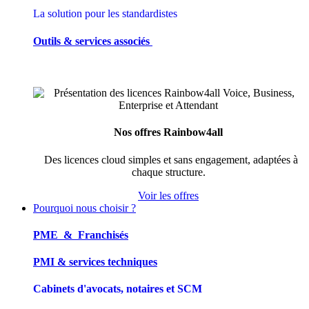
La solution pour les standardistes
Outils & services associés
Nos offres Rainbow4all
Des licences cloud simples et sans engagement, adaptées à
chaque structure.
Voir les offres
Pourquoi nous choisir ?
PME & Franchisés
PMI & services techniques
Cabinets d'avocats, notaires et SCM