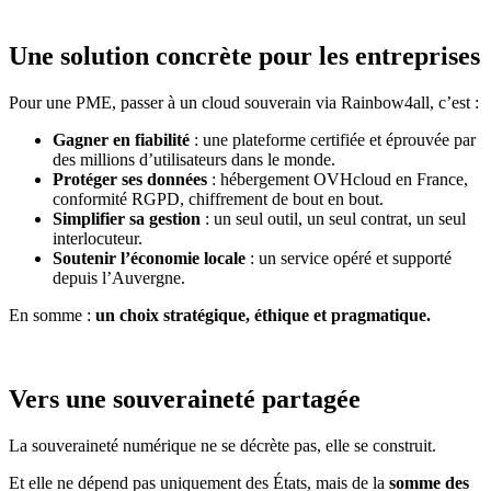
Une solution concrète pour les entreprises
Pour une PME, passer à un cloud souverain via Rainbow4all, c’est :
Gagner en fiabilité
: une plateforme certifiée et éprouvée par
des millions d’utilisateurs dans le monde.
Protéger ses données
: hébergement OVHcloud en France,
conformité RGPD, chiffrement de bout en bout.
Simplifier sa gestion
: un seul outil, un seul contrat, un seul
interlocuteur.
Soutenir l’économie locale
: un service opéré et supporté
depuis l’Auvergne.
En somme :
un choix stratégique, éthique et pragmatique.
Vers une souveraineté partagée
La souveraineté numérique ne se décrète pas, elle se construit.
Et elle ne dépend pas uniquement des États, mais de la
somme des