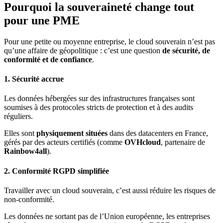
Pourquoi la souveraineté change tout
pour une PME
Pour une petite ou moyenne entreprise, le cloud souverain n’est pas
qu’une affaire de géopolitique : c’est une question
de sécurité, de
conformité et de confiance
.
​1. Sécurité accrue
Les données hébergées sur des infrastructures françaises sont
soumises à des protocoles stricts de protection et à des audits
réguliers.
Elles sont
physiquement situées
dans des datacenters en France,
gérés par des acteurs certifiés (comme
OVHcloud
, partenaire de
Rainbow4all
).
​2. Conformité RGPD simplifiée
Travailler avec un cloud souverain, c’est aussi réduire les risques de
non-conformité.
Les données ne sortant pas de l’Union européenne, les entreprises