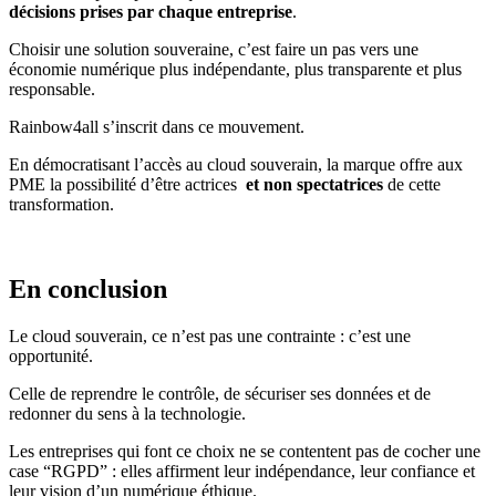
décisions prises par chaque entreprise
.
Choisir une solution souveraine, c’est faire un pas vers une
économie numérique plus indépendante, plus transparente et plus
responsable.
Rainbow4all s’inscrit dans ce mouvement.
En démocratisant l’accès au cloud souverain, la marque offre aux
PME la possibilité d’être actrices
et non spectatrices
de cette
transformation.
En conclusion
Le cloud souverain, ce n’est pas une contrainte : c’est une
opportunité.
Celle de reprendre le contrôle, de sécuriser ses données et de
redonner du sens à la technologie.
Les entreprises qui font ce choix ne se contentent pas de cocher une
case “RGPD” : elles affirment leur indépendance, leur confiance et
leur vision d’un numérique éthique.