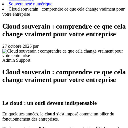
Souveraineté numérique
Cloud souverain : comprendre ce que cela change vraiment pour
votre entreprise
Cloud souverain : comprendre ce que cela
change vraiment pour votre entreprise
27 octobre 2025
par
Admin Support
Cloud souverain : comprendre ce que cela
change vraiment pour votre entreprise
Le cloud : un outil devenu indispensable
En quelques années, le
cloud
s’est imposé comme un pilier du
fonctionnement des entreprises.