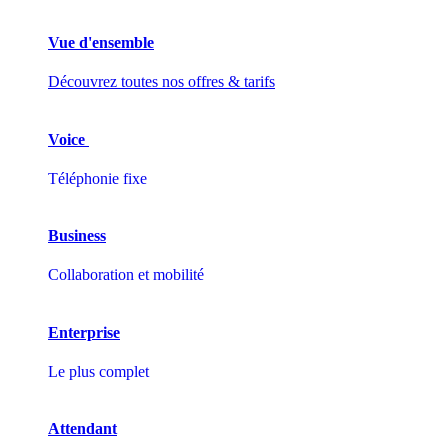
Vue d'ensemble
Découvrez toutes nos offres & tarifs
Voice
Téléphonie fixe
Business
Collaboration et mobilité
Enterprise
Le plus complet
Attendant