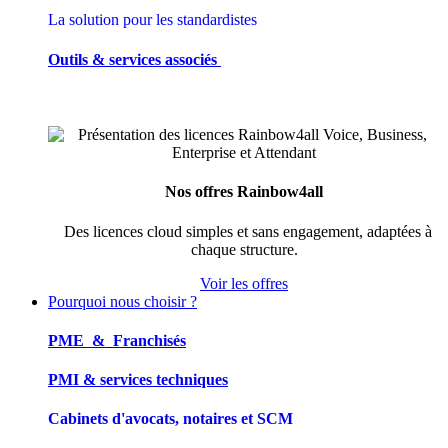
La solution pour les standardistes
Outils & services associés
Nos offres Rainbow4all
Des licences cloud simples et sans engagement, adaptées à
chaque structure.
Voir les offres
Pourquoi nous choisir ?
PME & Franchisés
PMI & services techniques
Cabinets d'avocats, notaires et SCM