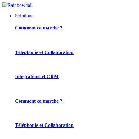
Solutions
Comment ca marche ?
Téléphonie et Collaboration
Intégrations et CRM
Comment ca marche ?
Téléphonie et Collaboration