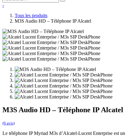
-
Tous les produits
M3S Audio HD – Téléphone IP Alcatel
M3S Audio HD – Téléphone IP Alcatel
(0 avis)
Le téléphone IP Myriad M3s d’Alcatel-Lucent Enterprise est un