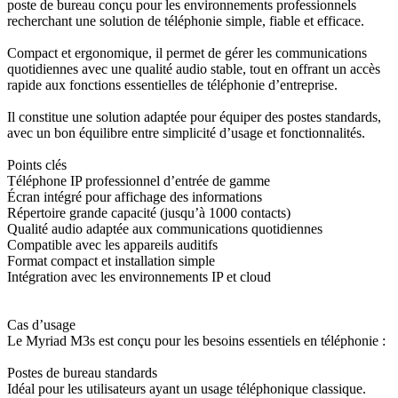
poste de bureau conçu pour les environnements professionnels
recherchant une solution de téléphonie simple, fiable et efficace.
Compact et ergonomique, il permet de gérer les communications
quotidiennes avec une qualité audio stable, tout en offrant un accès
rapide aux fonctions essentielles de téléphonie d’entreprise.
Il constitue une solution adaptée pour équiper des postes standards,
avec un bon équilibre entre simplicité d’usage et fonctionnalités.
Points clés
Téléphone IP professionnel d’entrée de gamme
Écran intégré pour affichage des informations
Répertoire grande capacité (jusqu’à 1000 contacts)
Qualité audio adaptée aux communications quotidiennes
Compatible avec les appareils auditifs
Format compact et installation simple
Intégration avec les environnements IP et cloud
Cas d’usage
Le Myriad M3s est conçu pour les besoins essentiels en téléphonie :
Postes de bureau standards
Idéal pour les utilisateurs ayant un usage téléphonique classique.