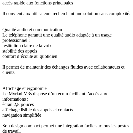
accès rapide aux fonctions principales
Il convient aux utilisateurs recherchant une solution sans complexité.
Qualité audio et communication
Le téléphone garantit une qualité audio adaptée à un usage
professionnel :
restitution claire de la voix
stabilité des appels
confort d’écoute au quotidien
Il permet de maintenir des échanges fluides avec collaborateurs et
clients.
Affichage et ergonomie
Le Myriad M3s dispose d’un écran facilitant l’accès aux
informations :
écran 2,8 pouces
affichage lisible des appels et contacts
navigation simplifiée
Son design compact permet une intégration facile sur tous les postes
de travail.