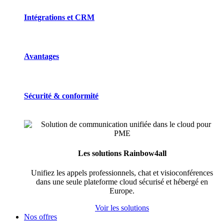
Intégrations et CRM
Avantages
Sécurité & conformité
Les solutions Rainbow4all
Unifiez les appels professionnels, chat et visioconférences
dans une seule plateforme cloud sécurisé et hébergé en
Europe.
Voir les solutions
Nos offres