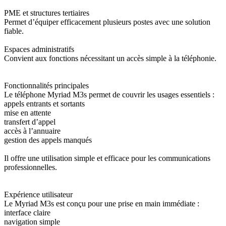
PME et structures tertiaires
Permet d’équiper efficacement plusieurs postes avec une solution
fiable.
Espaces administratifs
Convient aux fonctions nécessitant un accès simple à la téléphonie.
Fonctionnalités principales
Le téléphone Myriad M3s permet de couvrir les usages essentiels :
appels entrants et sortants
mise en attente
transfert d’appel
accès à l’annuaire
gestion des appels manqués
Il offre une utilisation simple et efficace pour les communications
professionnelles.
Expérience utilisateur
Le Myriad M3s est conçu pour une prise en main immédiate :
interface claire
navigation simple