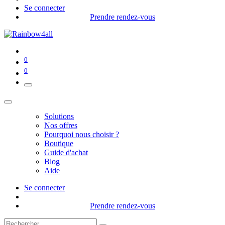
Se connecter
Prendre rendez-vous
0
0
Solutions
Nos offres
Pourquoi nous choisir ?
Boutique
Guide d'achat
Blog
Aide
Se connecter
Prendre rendez-vous