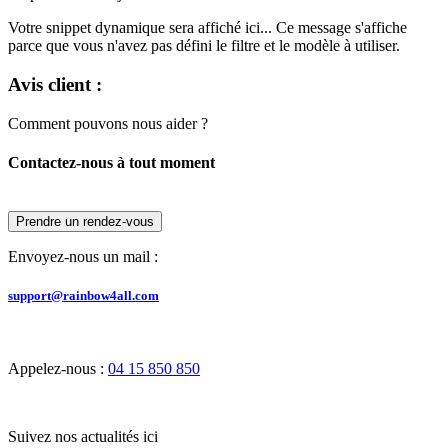
Votre snippet dynamique sera affiché ici... Ce message s'affiche
parce que vous n'avez pas défini le filtre et le modèle à utiliser.
Avis client :
Comment pouvons nous aider ?
Contactez-nous à tout moment
Prendre un rendez-vous
Envoyez-nous un mail :
support@rainbow4all.com
Appelez-nous :
04 15 850 850
Suivez nos actualités ici