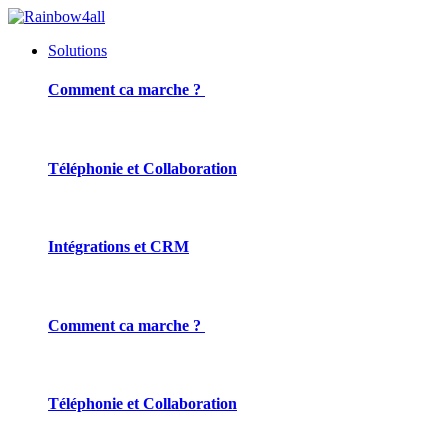
Solutions
Comment ca marche ?
Téléphonie et Collaboration
Intégrations et CRM
Comment ca marche ?
Téléphonie et Collaboration