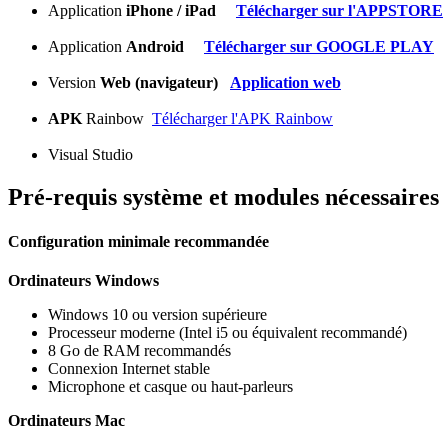
Application
iPhone / iPad
Télécharger sur l'APPSTORE
Application
Android
Télécharger sur GOOGLE PLAY
Version
Web (navigateur)
Application web
APK
Rainbow
Télécharger l'APK Rainbow
Visual Studio
Pré-requis système et modules nécessaires
Configuration minimale recommandée
Ordinateurs Windows
Windows 10 ou version supérieure
Processeur moderne (Intel i5 ou équivalent recommandé)
8 Go de RAM recommandés
Connexion Internet stable
Microphone et casque ou haut-parleurs
Ordinateurs Mac