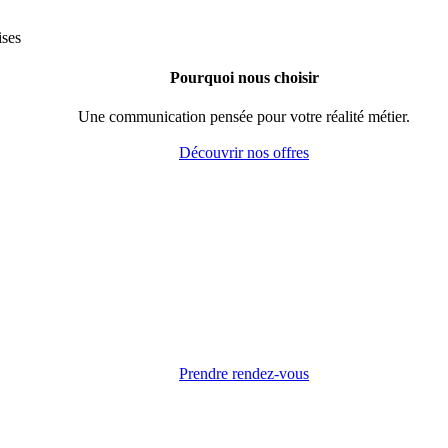
Pourquoi nous choisir
Une communication pensée pour votre réalité métier.
Découvrir nos offres
Prendre rendez-vous