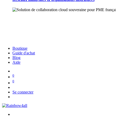
Boutique
Guide d'achat
Blog
Aide
0
0
Se connecter