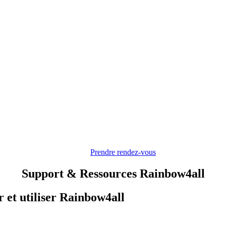
Prendre rendez-vous
Support & Ressources Rainbow4all
r et utiliser Rainbow4all