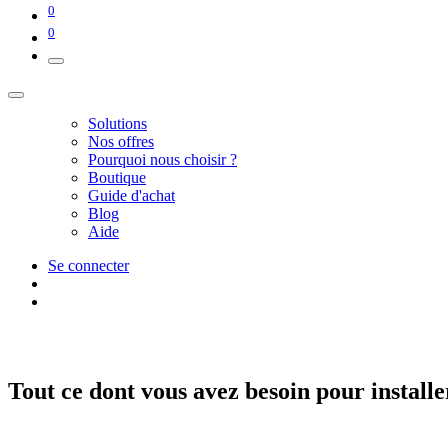
0
0
Solutions
Nos offres
Pourquoi nous choisir ?
Boutique
Guide d'achat
Blog
Aide
Se connecter
Tout ce dont vous avez besoin pour installe