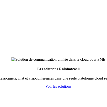
Les solutions Rainbow4all
fessionnels, chat et visioconférences dans une seule plateforme cloud s
Voir les solutions