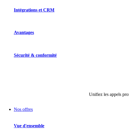
Intégrations et CRM
Avantages
Sécurité & conformité
Unifiez les appels pro
Nos offres
Vue d'ensemble