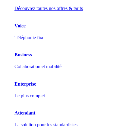
Découvrez toutes nos offres & tarifs
Voice
Téléphonie fixe
Business
Collaboration et mobilité
Enterprise
Le plus complet
Attendant
La solution pour les standardistes