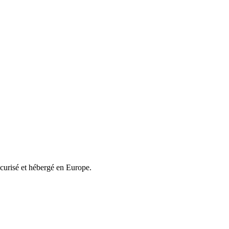
écurisé et hébergé en Europe.