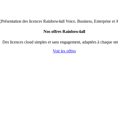
Nos offres Rainbow4all
Des licences cloud simples et sans engagement, adaptées à chaque str
Voir les offres