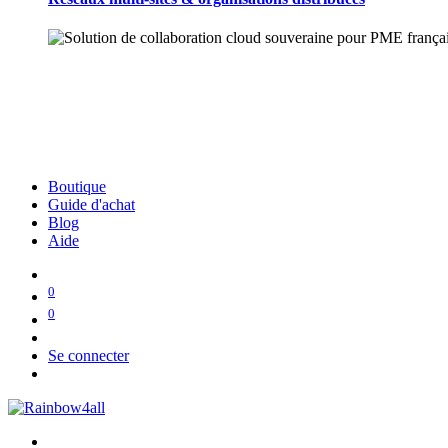
Boutique
Guide d'achat
Blog
Aide
0
0
Se connecter