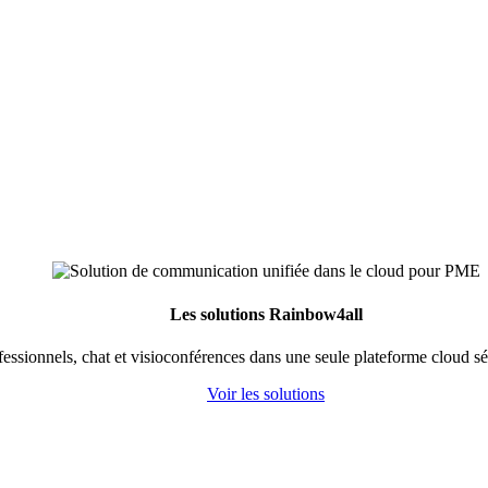
Les solutions Rainbow4all
fessionnels, chat et visioconférences dans une seule plateforme cloud s
Voir les solutions