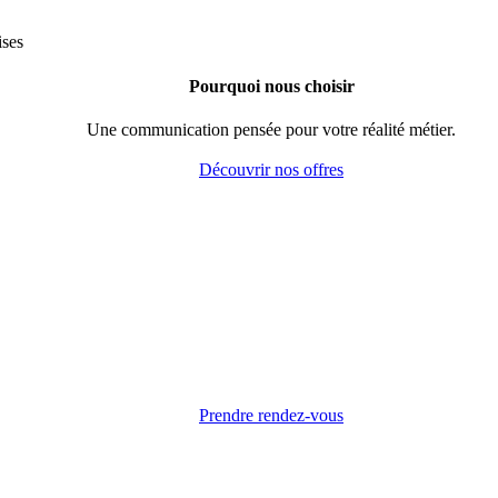
Pourquoi nous choisir
Une communication pensée pour votre réalité métier.
Découvrir nos offres
Prendre rendez-vous