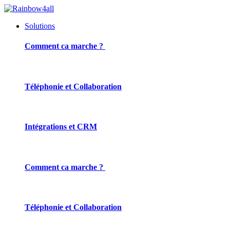
Solutions
Comment ca marche ?
Téléphonie et Collaboration
Intégrations et CRM
Comment ca marche ?
Téléphonie et Collaboration