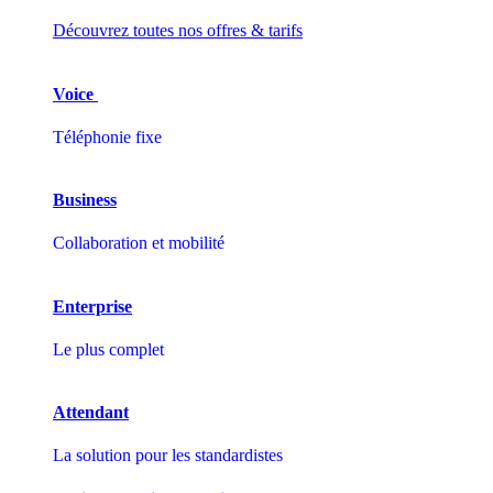
Découvrez toutes nos offres & tarifs
Voice
Téléphonie fixe
Business
Collaboration et mobilité
Enterprise
Le plus complet
Attendant
La solution pour les standardistes