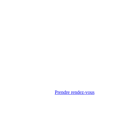
Prendre rendez-vous