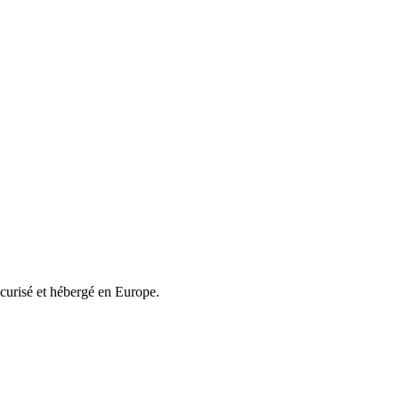
écurisé et hébergé en Europe.