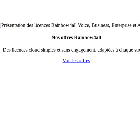
Nos offres Rainbow4all
Des licences cloud simples et sans engagement, adaptées à chaque str
Voir les offres