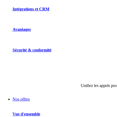
Intégrations et CRM
Avantages
Sécurité & conformité
Unifiez les appels pro
Nos offres
Vue d'ensemble