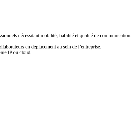
onnels nécessitant mobilité, fiabilité et qualité de communication.
llaborateurs en déplacement au sein de l’entreprise.
nie IP ou cloud.