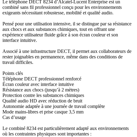
Le téléphone DECT 8234 d’Alcatel-Lucent Enterprise est un
combiné sans fil professionnel conçu pour les environnements
exigeants nécessitant robustesse, mobilité et qualité audio.
Pensé pour une utilisation intensive, il se distingue par sa résistance
aux chocs et aux substances chimiques, tout en offrant une
expérience utilisateur fluide grâce à son écran couleur et son
interface intuitive.
Associé à une infrastructure DECT, il permet aux collaborateurs de
rester joignables en permanence, même dans des conditions de
travail difficiles.
Points clés
Téléphone DECT professionnel renforcé
Écran couleur avec interface intuitive
Résistance aux chocs (jusqu’à 2 mètres)
Protection contre les substances chimiques
Qualité audio HD avec réduction de bruit
Autonomie adaptée à une journée de travail complète
Mode mains-libres et prise casque 3,5 mm
Cas d’usage
Le combiné 8234 est particulièrement adapté aux environnements
où les contraintes physiques sont importantes :