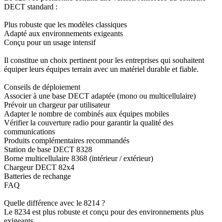
DECT standard :
Plus robuste que les modèles classiques
Adapté aux environnements exigeants
Conçu pour un usage intensif
Il constitue un choix pertinent pour les entreprises qui souhaitent
équiper leurs équipes terrain avec un matériel durable et fiable.
Conseils de déploiement
Associer à une base DECT adaptée (mono ou multicellulaire)
Prévoir un chargeur par utilisateur
Adapter le nombre de combinés aux équipes mobiles
Vérifier la couverture radio pour garantir la qualité des
communications
Produits complémentaires recommandés
Station de base DECT 8328
Borne multicellulaire 8368 (intérieur / extérieur)
Chargeur DECT 82x4
Batteries de rechange
FAQ
Quelle différence avec le 8214 ?
Le 8234 est plus robuste et conçu pour des environnements plus
exigeants.