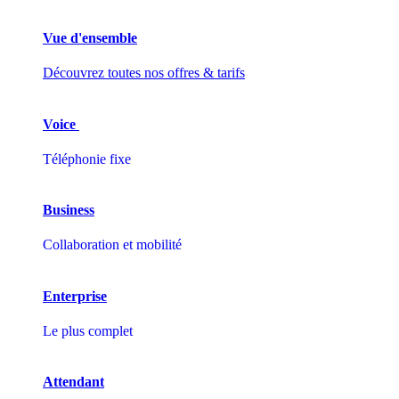
Vue d'ensemble
Découvrez toutes nos offres & tarifs
Voice
Téléphonie fixe
Business
Collaboration et mobilité
Enterprise
Le plus complet
Attendant