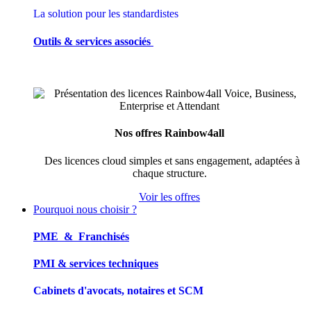
La solution pour les standardistes
Outils & services associés
Nos offres Rainbow4all
Des licences cloud simples et sans engagement, adaptées à
chaque structure.
Voir les offres
Pourquoi nous choisir ?
PME & Franchisés
PMI & services techniques
Cabinets d'avocats, notaires et SCM