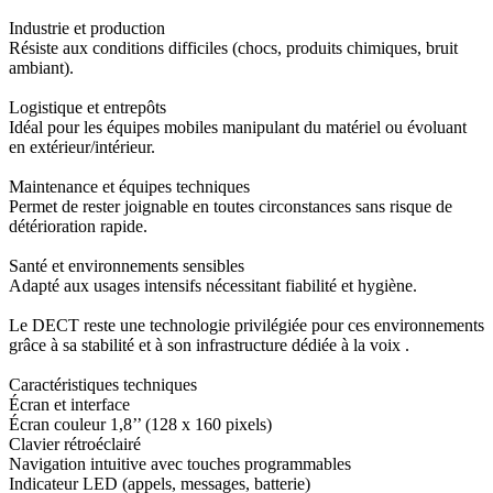
Industrie et production
Résiste aux conditions difficiles (chocs, produits chimiques, bruit
ambiant).
Logistique et entrepôts
Idéal pour les équipes mobiles manipulant du matériel ou évoluant
en extérieur/intérieur.
Maintenance et équipes techniques
Permet de rester joignable en toutes circonstances sans risque de
détérioration rapide.
Santé et environnements sensibles
Adapté aux usages intensifs nécessitant fiabilité et hygiène.
Le DECT reste une technologie privilégiée pour ces environnements
grâce à sa stabilité et à son infrastructure dédiée à la voix .
Caractéristiques techniques
Écran et interface
Écran couleur 1,8’’ (128 x 160 pixels)
Clavier rétroéclairé
Navigation intuitive avec touches programmables
Indicateur LED (appels, messages, batterie)