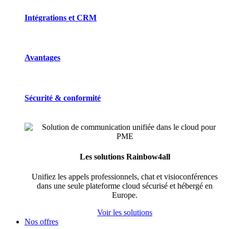
Intégrations et CRM
Avantages
Sécurité & conformité
Les solutions Rainbow4all
Unifiez les appels professionnels, chat et visioconférences
dans une seule plateforme cloud sécurisé et hébergé en
Europe.
Voir les solutions
Nos offres