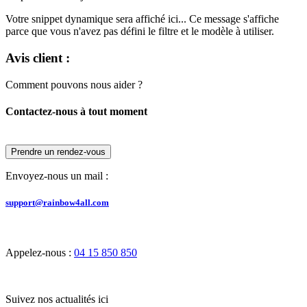
Votre snippet dynamique sera affiché ici... Ce message s'affiche
parce que vous n'avez pas défini le filtre et le modèle à utiliser.
Avis client :
Comment pouvons nous aider ?
Contactez-nous à tout moment
Prendre un rendez-vous
Envoyez-nous un mail :
support@rainbow4all.com
Appelez-nous :
04 15 850 850
Suivez nos actualités ici