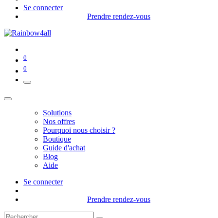
Se connecter
Prendre rendez-vous
0
0
Solutions
Nos offres
Pourquoi nous choisir ?
Boutique
Guide d'achat
Blog
Aide
Se connecter
Prendre rendez-vous