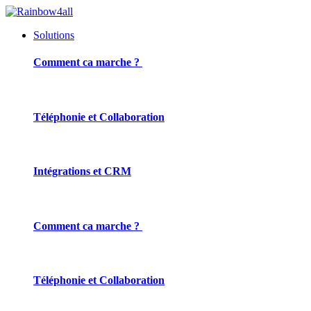
Solutions
Comment ca marche ?
Téléphonie et Collaboration
Intégrations et CRM
Comment ca marche ?
Téléphonie et Collaboration