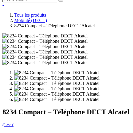
-
Tous les produits
Mobilité (DECT)
8234 Compact – Téléphone DECT Alcatel
8234 Compact – Téléphone DECT Alcatel
(0 avis)