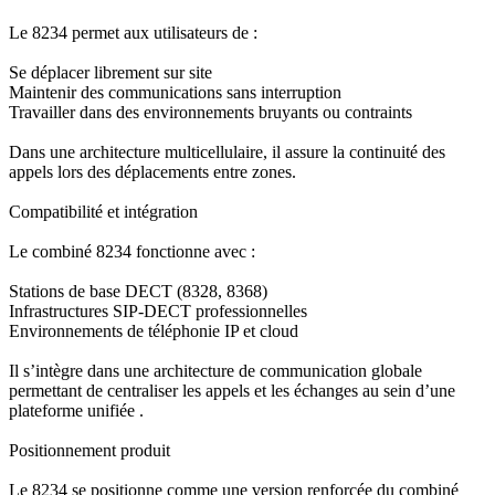
Le 8234 permet aux utilisateurs de :
Se déplacer librement sur site
Maintenir des communications sans interruption
Travailler dans des environnements bruyants ou contraints
Dans une architecture multicellulaire, il assure la continuité des
appels lors des déplacements entre zones.
Compatibilité et intégration
Le combiné 8234 fonctionne avec :
Stations de base DECT (8328, 8368)
Infrastructures SIP-DECT professionnelles
Environnements de téléphonie IP et cloud
Il s’intègre dans une architecture de communication globale
permettant de centraliser les appels et les échanges au sein d’une
plateforme unifiée .
Positionnement produit
Le 8234 se positionne comme une version renforcée du combiné