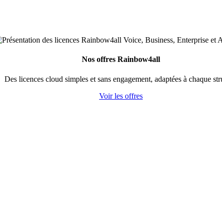
Nos offres Rainbow4all
Des licences cloud simples et sans engagement, adaptées à chaque str
Voir les offres