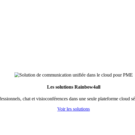
Les solutions Rainbow4all
fessionnels, chat et visioconférences dans une seule plateforme cloud s
Voir les solutions