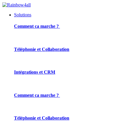
Solutions
Comment ca marche ?
Téléphonie et Collaboration
Intégrations et CRM
Comment ca marche ?
Téléphonie et Collaboration