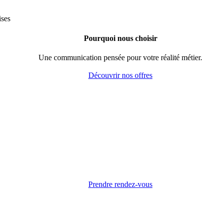
Pourquoi nous choisir
Une communication pensée pour votre réalité métier.
Découvrir nos offres
Prendre rendez-vous