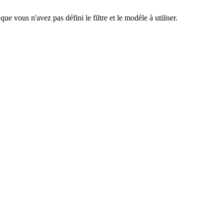
e vous n'avez pas défini le filtre et le modèle à utiliser.