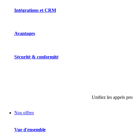
Intégrations et CRM
Avantages
Sécurité & conformité
Unifiez les appels pro
Nos offres
Vue d'ensemble