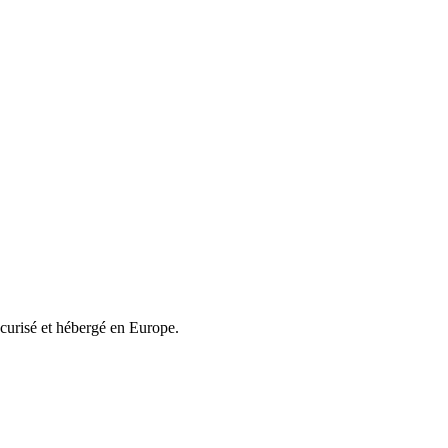
écurisé et hébergé en Europe.