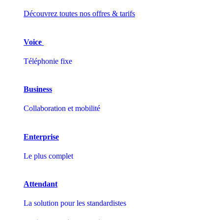
Découvrez toutes nos offres & tarifs
Voice
Téléphonie fixe
Business
Collaboration et mobilité
Enterprise
Le plus complet
Attendant
La solution pour les standardistes