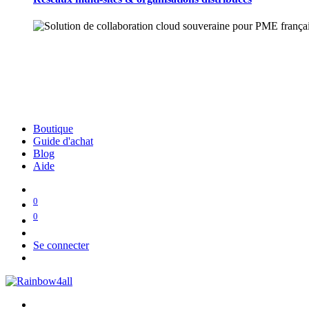
Boutique
Guide d'achat
Blog
Aide
0
0
Se connecter