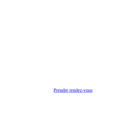
Prendre rendez-vous