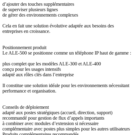
d’ajouter des touches supplémentaires
de superviser plusieurs lignes
de gérer des environnements complexes
Cela en fait une solution évolutive adaptée aux besoins des
entreprises en croissance.
Positionnement produit
Le ALE-500 se positionne comme un téléphone IP haut de gamme :
plus complet que les modèles ALE-300 et ALE-400
conçu pour les usages intensifs
adapté aux rôles clés dans l’entreprise
Il constitue une solution idéale pour les environnements nécessitant
performance et organisation.
Conseils de déploiement
adapté aux postes stratégiques (accueil, direction, support)
recommandé pour gestion de flux d’appels importants
à combiner avec modules d’extension si nécessaire
complémentaire avec postes plus simples pour les autres utilisateurs
Produits complémentaires recommandés