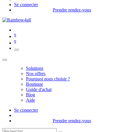
Se connecter
Prendre rendez-vous
0
0
Solutions
Nos offres
Pourquoi nous choisir ?
Boutique
Guide d'achat
Blog
Aide
Se connecter
Prendre rendez-vous