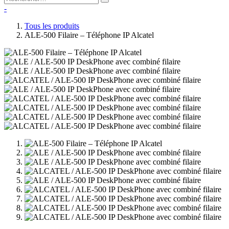
-
Tous les produits
ALE-500 Filaire – Téléphone IP Alcatel