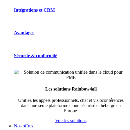
Intégrations et CRM
Avantages
Sécurité & conformité
Les solutions Rainbow4all
Unifiez les appels professionnels, chat et visioconférences
dans une seule plateforme cloud sécurisé et hébergé en
Europe.
Voir les solutions
Nos offres