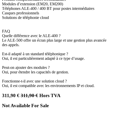
Modules d’extension (EM20, EM200)
Téléphones ALE-400 / 400 BT pour postes intermédiaires
Casques professionnels
Solutions de téléphonie cloud
FAQ
Quelle différence avec le ALE-400 ?
Le ALE-500 offre un écran plus large et une gestion plus avancée
des appels.
Est-il adapté à un standard téléphonique ?
Oui, il est particulièrement adapté à ce type d’usage.
Peut-on ajouter des modules ?
Oui, pour étendre les capacités de gestion.
Fonctionne-t-il avec une solution cloud ?
Oui, il est compatible avec les environnements IP et cloud.
311,90
€
311,90
€
Hors TVA
Not Available For Sale