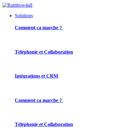
Solutions
Comment ca marche ?
Téléphonie et Collaboration
Intégrations et CRM
Comment ca marche ?
Téléphonie et Collaboration