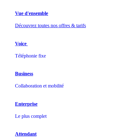
Vue d'ensemble
Découvrez toutes nos offres & tarifs
Voice
Téléphonie fixe
Business
Collaboration et mobilité
Enterprise
Le plus complet
Attendant