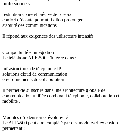
professionnels :
restitution claire et précise de la voix
confort d’écoute pour utilisation prolongée
stabilité des communications
Il répond aux exigences des utilisateurs intensifs.
Compatibilité et intégration
Le téléphone ALE-500 s’intègre dans :
infrastructures de téléphonie IP
solutions cloud de communication
environnements de collaboration
Il permet de s’inscrire dans une architecture globale de
communication unifiée combinant téléphonie, collaboration et
mobilité .
Modules d’extension et évolutivité
Le ALE-500 peut être complété par des modules d’extension
permettant :