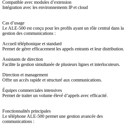
Compatible avec modules d’extension
Intégration avec les environnements IP et cloud
Cas d’usage
Le ALE-500 est conçu pour les profils ayant un rôle central dans la
gestion des communications :
Accueil téléphonique et standard
Permet de gérer efficacement les appels entrants et leur distribution.
Assistants de direction
Facilite la gestion simultanée de plusieurs lignes et interlocuteurs.
Direction et management
Offre un accès rapide et structuré aux communications.
Équipes commerciales intensives
Permet de traiter un volume élevé d’appels avec efficacité.
Fonctionnalités principales
Le téléphone ALE-500 permet une gestion avancée des
communications :