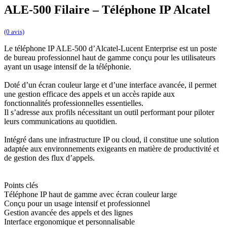
ALE-500 Filaire – Téléphone IP Alcatel
(0 avis)
Le téléphone IP ALE-500 d’Alcatel-Lucent Enterprise est un poste
de bureau professionnel haut de gamme conçu pour les utilisateurs
ayant un usage intensif de la téléphonie.
Doté d’un écran couleur large et d’une interface avancée, il permet
une gestion efficace des appels et un accès rapide aux
fonctionnalités professionnelles essentielles.
Il s’adresse aux profils nécessitant un outil performant pour piloter
leurs communications au quotidien.
Intégré dans une infrastructure IP ou cloud, il constitue une solution
adaptée aux environnements exigeants en matière de productivité et
de gestion des flux d’appels.
Points clés
Téléphone IP haut de gamme avec écran couleur large
Conçu pour un usage intensif et professionnel
Gestion avancée des appels et des lignes
Interface ergonomique et personnalisable