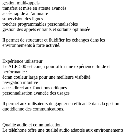
gestion multi-appels
transfert et mise en attente avancés
accès rapide à l’annuaire
supervision des lignes
touches programmables personnalisables
gestion des appels entrants et sortants optimisée
Il permet de structurer et fluidifier les échanges dans les
environnements à forte activité.
Expérience utilisateur
Le ALE-500 est conçu pour offrir une expérience fluide et
performante :
écran couleur large pour une meilleure visibilité
navigation intuitive
accès direct aux fonctions critiques
personnalisation avancée des usages
Il permet aux utilisateurs de gagner en efficacité dans la gestion
quotidienne des communications.
Qualité audio et communication
Le téléphone offre une qualité audio adaptée aux environnements