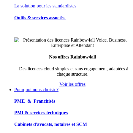
La solution pour les standardistes
Outils & services associés
Nos offres Rainbow4all
Des licences cloud simples et sans engagement, adaptées à
chaque structure.
Voir les offres
Pourquoi nous choisir ?
PME & Franchisés
PMI & services techniques
Cabinets d'avocats, notaires et SCM