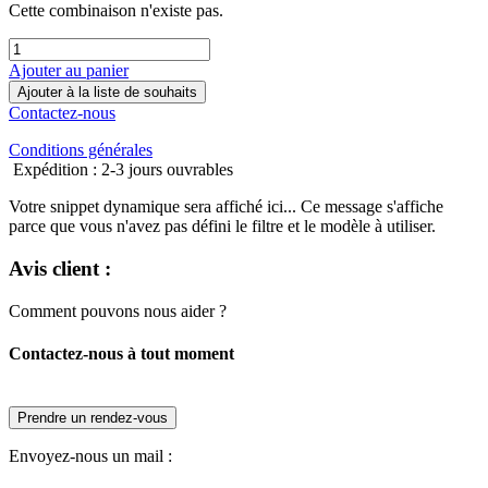
Cette combinaison n'existe pas.
Ajouter au panier
Ajouter à la liste de souhaits
Contactez-nous
Conditions générales
Expédition : 2-3 jours ouvrables
Votre snippet dynamique sera affiché ici... Ce message s'affiche
parce que vous n'avez pas défini le filtre et le modèle à utiliser.
Avis client :
Comment pouvons nous aider ?
Contactez-nous à tout moment
Prendre un rendez-vous
Envoyez-nous un mail :