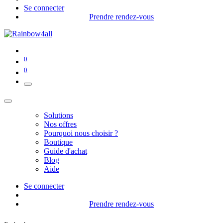
Se connecter
Prendre rendez-vous
0
0
Solutions
Nos offres
Pourquoi nous choisir ?
Boutique
Guide d'achat
Blog
Aide
Se connecter
Prendre rendez-vous