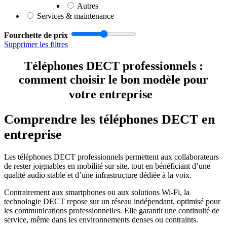
Autres
Services & maintenance
Fourchette de prix
Supprimer les filtres
Téléphones DECT professionnels :
comment choisir le bon modèle pour
votre entreprise
Comprendre les téléphones DECT en
entreprise
Les téléphones DECT professionnels permettent aux collaborateurs
de rester joignables en mobilité sur site, tout en bénéficiant d’une
qualité audio stable et d’une infrastructure dédiée à la voix.
Contrairement aux smartphones ou aux solutions Wi-Fi, la
technologie DECT repose sur un réseau indépendant, optimisé pour
les communications professionnelles. Elle garantit une continuité de
service, même dans les environnements denses ou contraints.