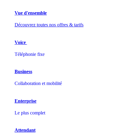
Vue d'ensemble
Découvrez toutes nos offres & tarifs
Voice
Téléphonie fixe
Business
Collaboration et mobilité
Enterprise
Le plus complet
Attendant