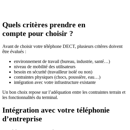
Quels critères prendre en
compte pour choisir ?
Avant de choisir votre téléphone DECT, plusieurs critères doivent
être évalués :
environnement de travail (bureau, industrie, santé…)
niveau de mobilité des utilisateurs
besoin en sécurité (travailleur isolé ou non)
contraintes physiques (chocs, poussière, eau…)
intégration avec votre infrastructure existante
Un bon choix repose sur l’adéquation entre les contraintes terrain et
les fonctionnalités du terminal.
Intégration avec votre téléphonie
d’entreprise