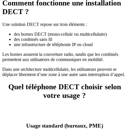
Comment fonctionne une installation
DECT ?
Une solution DECT repose sur trois éléments :
des bornes DECT (mono-cellule ou multicellulaire)
des combinés sans fil
une infrastructure de téléphonie IP ou cloud
Les bornes assurent la couverture radio, tandis que les combinés
permettent aux utilisateurs de communiquer en mobilité.
Dans une architecture multicellulaire, les utilisateurs peuvent se
déplacer librement d’une zone à une autre sans interruption d’appel.
Quel téléphone DECT choisir selon
votre usage ?
Usage standard (bureaux, PME)