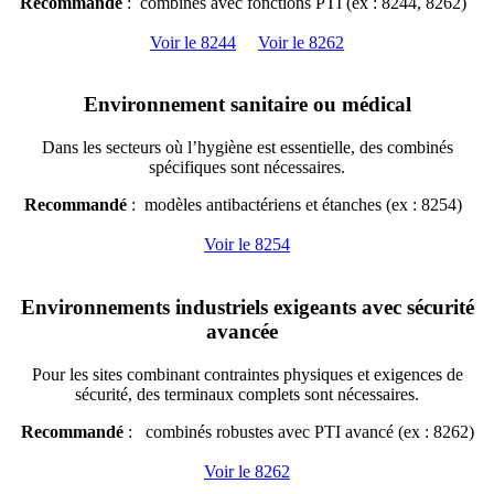
Recommandé
: combinés avec fonctions PTI (ex : 8244, 8262)
Voir le 8244
Voir le 8262
Environnement sanitaire ou médical
Dans les secteurs où l’hygiène est essentielle, des combinés
spécifiques sont nécessaires.
Recommandé
: modèles antibactériens et étanches (ex : 8254)
Voir le 8254
Environnements industriels exigeants avec sécurité
avancée
Pour les sites combinant contraintes physiques et exigences de
sécurité, des terminaux complets sont nécessaires.
Recommandé
: combinés robustes avec PTI avancé (ex : 8262)
Voir le 8262