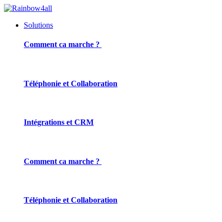
Solutions
Comment ca marche ?
Téléphonie et Collaboration
Intégrations et CRM
Comment ca marche ?
Téléphonie et Collaboration