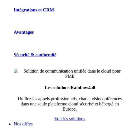
Intégrations et CRM
Avantages
Sécurité & conformité
Les solutions Rainbow4all
Unifiez les appels professionnels, chat et visioconférences
dans une seule plateforme cloud sécurisé et hébergé en
Europe.
Voir les solutions
Nos offres