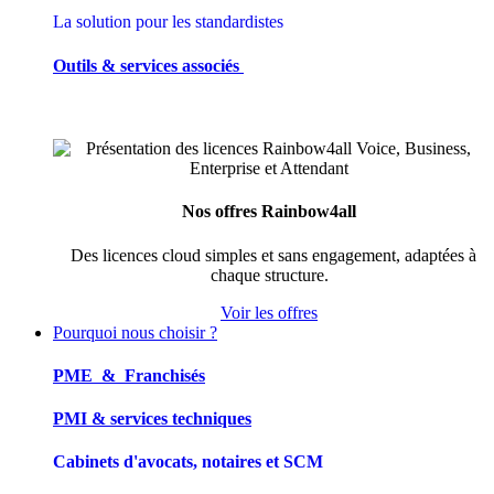
La solution pour les standardistes
Outils & services associés
Nos offres Rainbow4all
Des licences cloud simples et sans engagement, adaptées à
chaque structure.
Voir les offres
Pourquoi nous choisir ?
PME & Franchisés
PMI & services techniques
Cabinets d'avocats, notaires et SCM