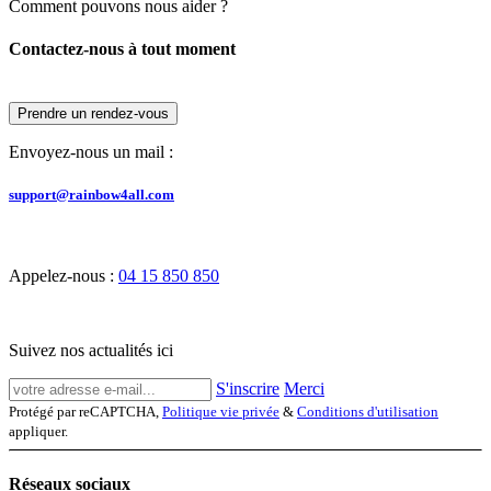
Comment pouvons nous aider ?
Contactez-nous à tout moment
Prendre un rendez-vous
Envoyez-nous un mail :
support@rainbow4all.com
Appelez-nous :
04 15 850 850
Suivez nos actualités ici
S'inscrire
Merci
Protégé par reCAPTCHA,
Politique vie privée
&
Conditions d'utilisation
appliquer.
Réseaux sociaux