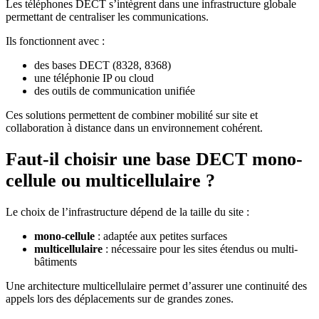
Les téléphones DECT s’intègrent dans une infrastructure globale
permettant de centraliser les communications.
Ils fonctionnent avec :
des bases DECT (8328, 8368)
une téléphonie IP ou cloud
des outils de communication unifiée
Ces solutions permettent de combiner mobilité sur site et
collaboration à distance dans un environnement cohérent.
Faut-il choisir une base DECT mono-
cellule ou multicellulaire ?
Le choix de l’infrastructure dépend de la taille du site :
mono-cellule
: adaptée aux petites surfaces
multicellulaire
: nécessaire pour les sites étendus ou multi-
bâtiments
Une architecture multicellulaire permet d’assurer une continuité des
appels lors des déplacements sur de grandes zones.