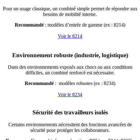
Pour un usage classique, un combiné simple permet de répondre aux
besoins de mobilité interne.
Recommandé
: modèles d’entrée de gamme (ex : 8214)
Voir le 8214
Environnement robuste (industrie, logistique)
Dans des environnements exposés aux chocs ou aux conditions
difficiles, un combiné renforcé est nécessaire.
Recommandé
: modèles robustes (ex : 8234)
Voir le 8234
Sécurité des travailleurs isolés
Certains environnements nécessitent des fonctions avancées de
sécurité pour protéger les collaborateurs.