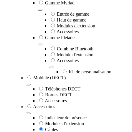
Gamme Myriad
Entrée de gamme
Haut de gamme
Modules d'extension
Accessoires
Gamme Pléiade
Combiné Bluetooth
Module d'extension
Accessoires
Kit de personnalisation
Mobilité (DECT)
Téléphones DECT
Bornes DECT
Accessoires
Accessoires
Indicateur de présence
Modules d’extension
Câbles