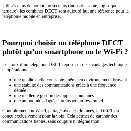
Utilisés dans de nombreux secteurs (industrie, santé, logistique,
tertiaire), les combinés DECT sont aujourd’hui une référence pour la
téléphonie mobile en entreprise.
Pourquoi choisir un téléphone DECT
plutôt qu’un smartphone ou le Wi-Fi ?
Le choix d’un téléphone DECT repose sur des avantages techniques
et opérationnels :
une qualité audio constante, même en environnement bruyant
une stabilité des communications grâce à une fréquence
dédiée
une meilleure gestion des appels simultanés
une autonomie adaptée à un usage professionnel
Contrairement au Wi-Fi, partagé avec les données, le DECT est
conçu exclusivement pour la voix. Cela permet de garantir des
communications fiables, sans coupure ni dégradation.