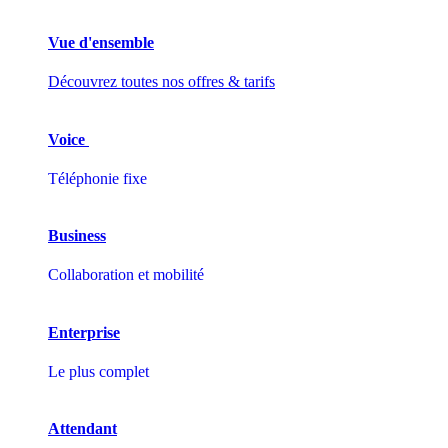
Vue d'ensemble
Découvrez toutes nos offres & tarifs
Voice
Téléphonie fixe
Business
Collaboration et mobilité
Enterprise
Le plus complet
Attendant