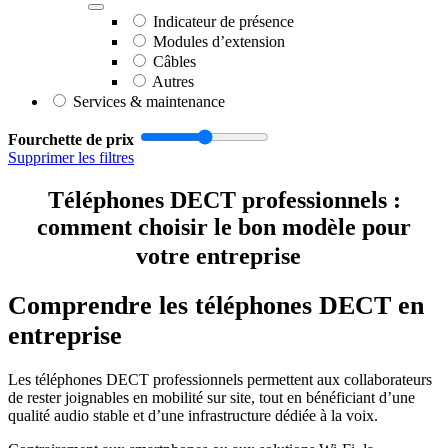
Indicateur de présence
Modules d’extension
Câbles
Autres
Services & maintenance
Fourchette de prix
Supprimer les filtres
Téléphones DECT professionnels :
comment choisir le bon modèle pour
votre entreprise
Comprendre les téléphones DECT en
entreprise
Les téléphones DECT professionnels permettent aux collaborateurs
de rester joignables en mobilité sur site, tout en bénéficiant d’une
qualité audio stable et d’une infrastructure dédiée à la voix.