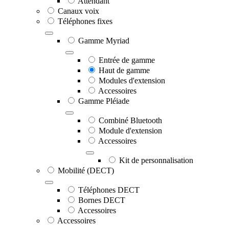
Attendant
Canaux voix
Téléphones fixes
Gamme Myriad
Entrée de gamme
Haut de gamme
Modules d'extension
Accessoires
Gamme Pléiade
Combiné Bluetooth
Module d'extension
Accessoires
Kit de personnalisation
Mobilité (DECT)
Téléphones DECT
Bornes DECT
Accessoires
Accessoires