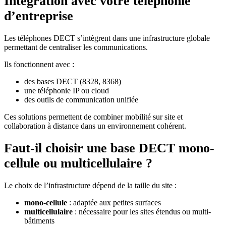
Intégration avec votre téléphonie
d’entreprise
Les téléphones DECT s’intègrent dans une infrastructure globale
permettant de centraliser les communications.
Ils fonctionnent avec :
des bases DECT (8328, 8368)
une téléphonie IP ou cloud
des outils de communication unifiée
Ces solutions permettent de combiner mobilité sur site et
collaboration à distance dans un environnement cohérent.
Faut-il choisir une base DECT mono-
cellule ou multicellulaire ?
Le choix de l’infrastructure dépend de la taille du site :
mono-cellule
: adaptée aux petites surfaces
multicellulaire
: nécessaire pour les sites étendus ou multi-
bâtiments