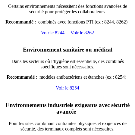
Certains environnements nécessitent des fonctions avancées de
sécurité pour protéger les collaborateurs.
Recommandé
: combinés avec fonctions PTI (ex : 8244, 8262)
Voir le 8244
Voir le 8262
Environnement sanitaire ou médical
Dans les secteurs où l’hygiène est essentielle, des combinés
spécifiques sont nécessaires.
Recommandé
: modèles antibactériens et étanches (ex : 8254)
Voir le 8254
Environnements industriels exigeants avec sécurité
avancée
Pour les sites combinant contraintes physiques et exigences de
sécurité, des terminaux complets sont nécessaires.