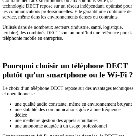
Contrairement aux smartphones ou aux solutions Wi-Fi, la
technologie DECT repose sur un réseau indépendant, optimisé pour
les communications professionnelles. Elle garantit une continuité de
service, même dans les environnements denses ou contraints.
Utilisés dans de nombreux secteurs (industrie, santé, logistique,
tertiaire), les combinés DECT sont aujourd’hui une référence pour la
téléphonie mobile en entreprise.
Pourquoi choisir un téléphone DECT
plutôt qu’un smartphone ou le Wi-Fi ?
Le choix d’un téléphone DECT repose sur des avantages techniques
et opérationnels :
une qualité audio constante, même en environnement bruyant
une stabilité des communications grâce à une fréquence
dédiée
une meilleure gestion des appels simultanés
une autonomie adaptée à un usage professionnel