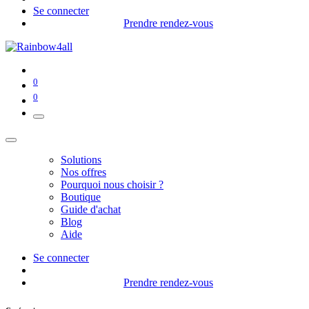
Se connecter
Prendre rendez-vous
0
0
Solutions
Nos offres
Pourquoi nous choisir ?
Boutique
Guide d'achat
Blog
Aide
Se connecter
Prendre rendez-vous