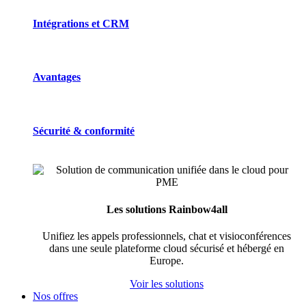
Intégrations et CRM
Avantages
Sécurité & conformité
Les solutions Rainbow4all
Unifiez les appels professionnels, chat et visioconférences
dans une seule plateforme cloud sécurisé et hébergé en
Europe.
Voir les solutions
Nos offres