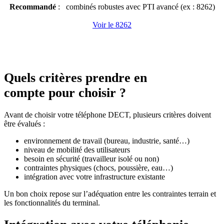
Recommandé
: combinés robustes avec PTI avancé (ex : 8262)
Voir le 8262
Quels critères prendre en
compte pour choisir ?
Avant de choisir votre téléphone DECT, plusieurs critères doivent
être évalués :
environnement de travail (bureau, industrie, santé…)
niveau de mobilité des utilisateurs
besoin en sécurité (travailleur isolé ou non)
contraintes physiques (chocs, poussière, eau…)
intégration avec votre infrastructure existante
Un bon choix repose sur l’adéquation entre les contraintes terrain et
les fonctionnalités du terminal.