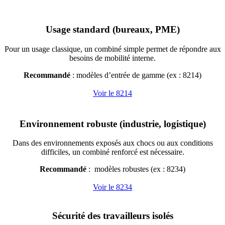
Usage standard (bureaux, PME)
Pour un usage classique, un combiné simple permet de répondre aux
besoins de mobilité interne.
Recommandé
: modèles d’entrée de gamme (ex : 8214)
Voir le 8214
Environnement robuste (industrie, logistique)
Dans des environnements exposés aux chocs ou aux conditions
difficiles, un combiné renforcé est nécessaire.
Recommandé
: modèles robustes (ex : 8234)
Voir le 8234
Sécurité des travailleurs isolés