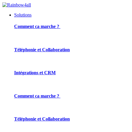
Solutions
Comment ca marche ?
Téléphonie et Collaboration
Intégrations et CRM
Comment ca marche ?
Téléphonie et Collaboration