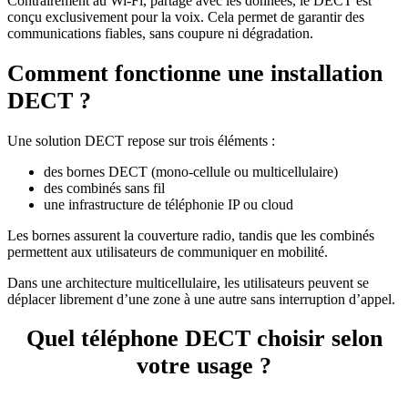
Contrairement au Wi-Fi, partagé avec les données, le DECT est
conçu exclusivement pour la voix. Cela permet de garantir des
communications fiables, sans coupure ni dégradation.
Comment fonctionne une installation
DECT ?
Une solution DECT repose sur trois éléments :
des bornes DECT (mono-cellule ou multicellulaire)
des combinés sans fil
une infrastructure de téléphonie IP ou cloud
Les bornes assurent la couverture radio, tandis que les combinés
permettent aux utilisateurs de communiquer en mobilité.
Dans une architecture multicellulaire, les utilisateurs peuvent se
déplacer librement d’une zone à une autre sans interruption d’appel.
Quel téléphone DECT choisir selon
votre usage ?