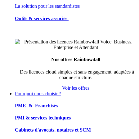
La solution pour les standardistes
Outils & services associés
Nos offres Rainbow4all
Des licences cloud simples et sans engagement, adaptées à
chaque structure.
Voir les offres
Pourquoi nous choisir ?
PME & Franchisés
PMI & services techniques
Cabinets d'avocats, notaires et SCM