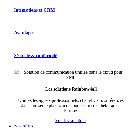
Intégrations et CRM
Avantages
Sécurité & conformité
Les solutions Rainbow4all
Unifiez les appels professionnels, chat et visioconférences
dans une seule plateforme cloud sécurisé et hébergé en
Europe.
Voir les solutions
Nos offres