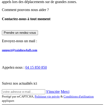
appels lors des déplacements sur de grandes zones.
Comment pouvons nous aider ?
Contactez-nous à tout moment
Prendre un rendez-vous
Envoyez-nous un mail :
support@rainbow4all.com
Appelez-nous :
04 15 850 850
Suivez nos actualités ici
S'inscrire
Merci
Protégé par reCAPTCHA,
Politique vie privée
&
Conditions d'utilisation
appliquer.