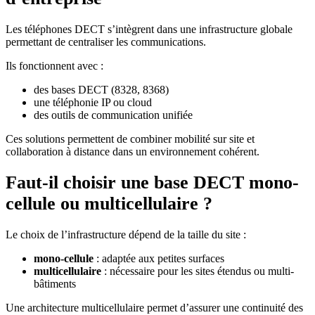
Les téléphones DECT s’intègrent dans une infrastructure globale
permettant de centraliser les communications.
Ils fonctionnent avec :
des bases DECT (8328, 8368)
une téléphonie IP ou cloud
des outils de communication unifiée
Ces solutions permettent de combiner mobilité sur site et
collaboration à distance dans un environnement cohérent.
Faut-il choisir une base DECT mono-
cellule ou multicellulaire ?
Le choix de l’infrastructure dépend de la taille du site :
mono-cellule
: adaptée aux petites surfaces
multicellulaire
: nécessaire pour les sites étendus ou multi-
bâtiments
Une architecture multicellulaire permet d’assurer une continuité des