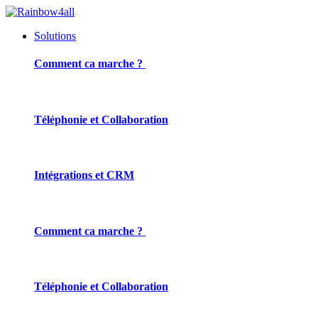
Solutions
Comment ca marche ?
Téléphonie et Collaboration
Intégrations et CRM
Comment ca marche ?
Téléphonie et Collaboration