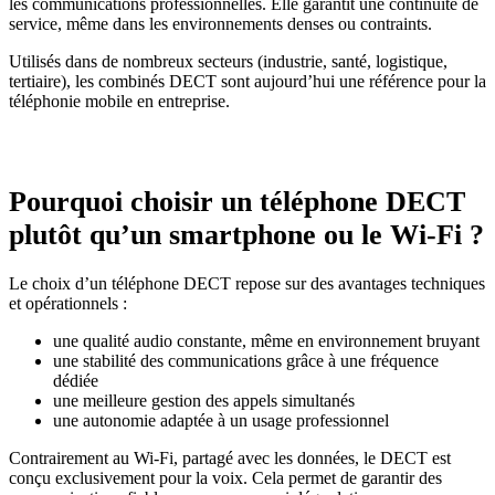
les communications professionnelles. Elle garantit une continuité de
service, même dans les environnements denses ou contraints.
Utilisés dans de nombreux secteurs (industrie, santé, logistique,
tertiaire), les combinés DECT sont aujourd’hui une référence pour la
téléphonie mobile en entreprise.
Pourquoi choisir un téléphone DECT
plutôt qu’un smartphone ou le Wi-Fi ?
Le choix d’un téléphone DECT repose sur des avantages techniques
et opérationnels :
une qualité audio constante, même en environnement bruyant
une stabilité des communications grâce à une fréquence
dédiée
une meilleure gestion des appels simultanés
une autonomie adaptée à un usage professionnel
Contrairement au Wi-Fi, partagé avec les données, le DECT est
conçu exclusivement pour la voix. Cela permet de garantir des