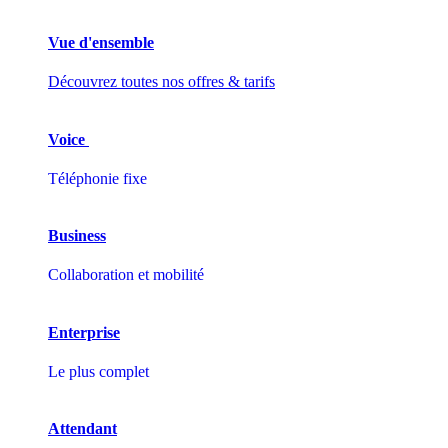
Vue d'ensemble
Découvrez toutes nos offres & tarifs
Voice
Téléphonie fixe
Business
Collaboration et mobilité
Enterprise
Le plus complet
Attendant