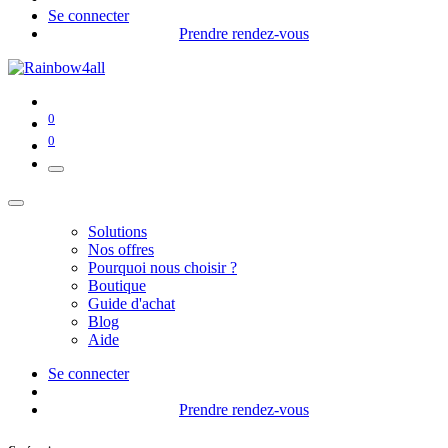
Se connecter
Prendre rendez-vous
0
0
Solutions
Nos offres
Pourquoi nous choisir ?
Boutique
Guide d'achat
Blog
Aide
Se connecter
Prendre rendez-vous