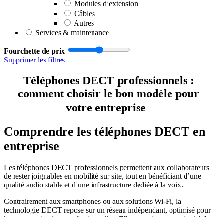
Modules d’extension
Câbles
Autres
Services & maintenance
Fourchette de prix
Supprimer les filtres
Téléphones DECT professionnels :
comment choisir le bon modèle pour
votre entreprise
Comprendre les téléphones DECT en
entreprise
Les téléphones DECT professionnels permettent aux collaborateurs
de rester joignables en mobilité sur site, tout en bénéficiant d’une
qualité audio stable et d’une infrastructure dédiée à la voix.
Contrairement aux smartphones ou aux solutions Wi-Fi, la
technologie DECT repose sur un réseau indépendant, optimisé pour