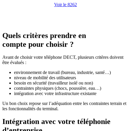
Voir le 8262
Quels critères prendre en
compte pour choisir ?
Avant de choisir votre téléphone DECT, plusieurs critères doivent
être évalués :
environnement de travail (bureau, industrie, santé…)
niveau de mobilité des utilisateurs
besoin en sécurité (travailleur isolé ou non)
contraintes physiques (chocs, poussière, eau…)
intégration avec votre infrastructure existante
Un bon choix repose sur l’adéquation entre les contraintes terrain et
les fonctionnalités du terminal.
Intégration avec votre téléphonie
d’entreprise