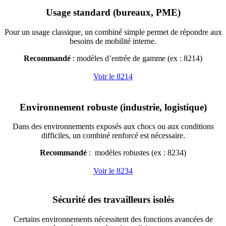
Usage standard (bureaux, PME)
Pour un usage classique, un combiné simple permet de répondre aux
besoins de mobilité interne.
Recommandé
: modèles d’entrée de gamme (ex : 8214)
Voir le 8214
Environnement robuste (industrie, logistique)
Dans des environnements exposés aux chocs ou aux conditions
difficiles, un combiné renforcé est nécessaire.
Recommandé
: modèles robustes (ex : 8234)
Voir le 8234
Sécurité des travailleurs isolés
Certains environnements nécessitent des fonctions avancées de