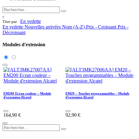
-
En vedette
Trier par :
En vedette
Nouvelles arrivées
Nom (A-Z)
Prix - Croissant
Prix -
Décroissant
Modules d'extension
EM200 Ecran couleur – Module
EM20 – Touches programmables – Module
d'extension Alcatel
d'extension Alcatel
164,90
€
92,90
€