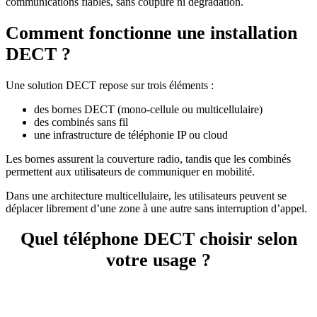
communications fiables, sans coupure ni dégradation.
Comment fonctionne une installation
DECT ?
Une solution DECT repose sur trois éléments :
des bornes DECT (mono-cellule ou multicellulaire)
des combinés sans fil
une infrastructure de téléphonie IP ou cloud
Les bornes assurent la couverture radio, tandis que les combinés
permettent aux utilisateurs de communiquer en mobilité.
Dans une architecture multicellulaire, les utilisateurs peuvent se
déplacer librement d’une zone à une autre sans interruption d’appel.
Quel téléphone DECT choisir selon
votre usage ?