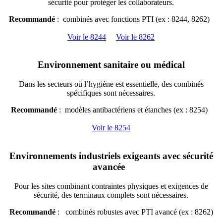
sécurité pour protéger les collaborateurs.
Recommandé
: combinés avec fonctions PTI (ex : 8244, 8262)
Voir le 8244
Voir le 8262
Environnement sanitaire ou médical
Dans les secteurs où l’hygiène est essentielle, des combinés
spécifiques sont nécessaires.
Recommandé
: modèles antibactériens et étanches (ex : 8254)
Voir le 8254
Environnements industriels exigeants avec sécurité
avancée
Pour les sites combinant contraintes physiques et exigences de
sécurité, des terminaux complets sont nécessaires.
Recommandé
: combinés robustes avec PTI avancé (ex : 8262)