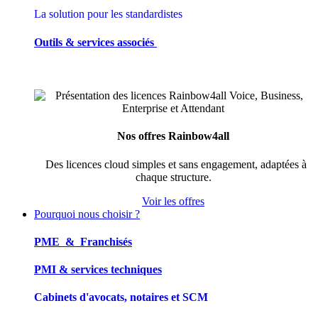
La solution pour les standardistes
Outils & services associés
Nos offres Rainbow4all
Des licences cloud simples et sans engagement, adaptées à
chaque structure.
Voir les offres
Pourquoi nous choisir ?
PME & Franchisés
PMI & services techniques
Cabinets d'avocats, notaires et SCM