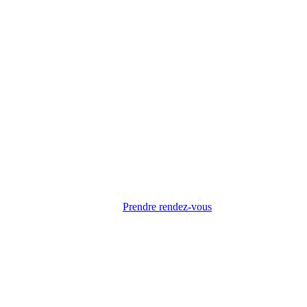
Prendre rendez-vous