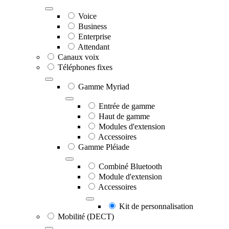
Voice
Business
Enterprise
Attendant
Canaux voix
Téléphones fixes
Gamme Myriad
Entrée de gamme
Haut de gamme
Modules d'extension
Accessoires
Gamme Pléiade
Combiné Bluetooth
Module d'extension
Accessoires
Kit de personnalisation
Mobilité (DECT)