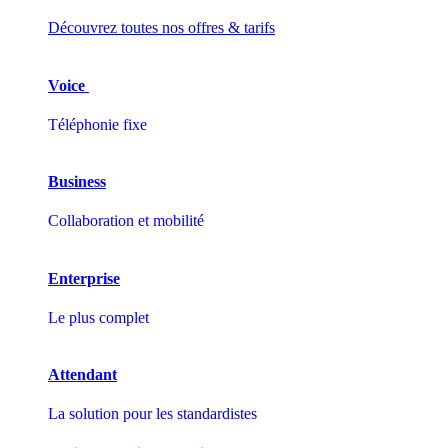
Découvrez toutes nos offres & tarifs
Voice
Téléphonie fixe
Business
Collaboration et mobilité
Enterprise
Le plus complet
Attendant
La solution pour les standardistes