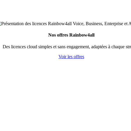
Nos offres Rainbow4all
Des licences cloud simples et sans engagement, adaptées à chaque str
Voir les offres