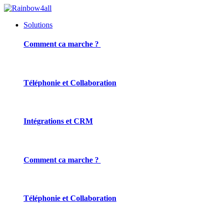
Solutions
Comment ca marche ?
Téléphonie et Collaboration
Intégrations et CRM
Comment ca marche ?
Téléphonie et Collaboration