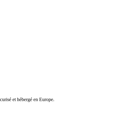
écurisé et hébergé en Europe.