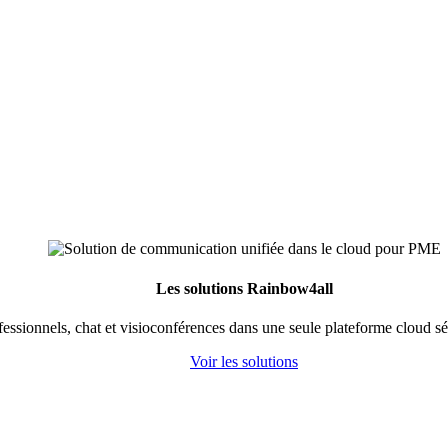
Les solutions Rainbow4all
fessionnels, chat et visioconférences dans une seule plateforme cloud s
Voir les solutions