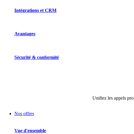
Intégrations et CRM
Avantages
Sécurité & conformité
Unifiez les appels pro
Nos offres
Vue d'ensemble