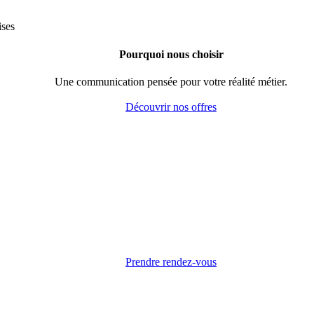
Pourquoi nous choisir
Une communication pensée pour votre réalité métier.
Découvrir nos offres
Prendre rendez-vous