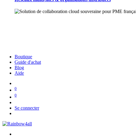
Boutique
Guide d'achat
Blog
Aide
0
0
Se connecter