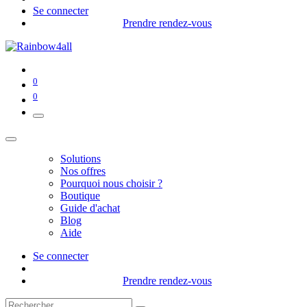
Se connecter
Prendre rendez-vous
0
0
Solutions
Nos offres
Pourquoi nous choisir ?
Boutique
Guide d'achat
Blog
Aide
Se connecter
Prendre rendez-vous