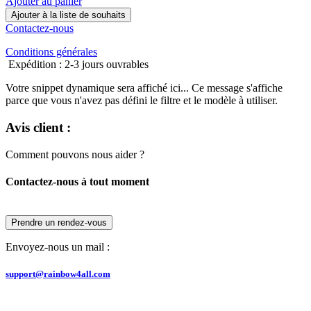
Ajouter au panier
Ajouter à la liste de souhaits
Contactez-nous
Conditions générales
Expédition : 2-3 jours ouvrables
Votre snippet dynamique sera affiché ici... Ce message s'affiche
parce que vous n'avez pas défini le filtre et le modèle à utiliser.
Avis client :
Comment pouvons nous aider ?
Contactez-nous à tout moment
Prendre un rendez-vous
Envoyez-nous un mail :
support@rainbow4all.com