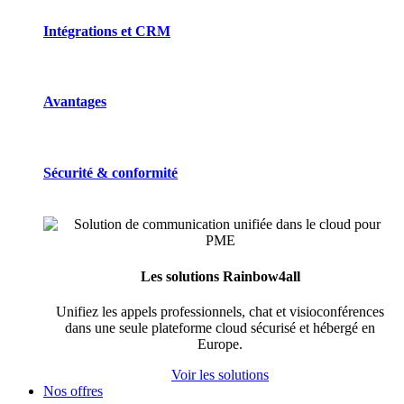
Intégrations et CRM
Avantages
Sécurité & conformité
Les solutions Rainbow4all
Unifiez les appels professionnels, chat et visioconférences
dans une seule plateforme cloud sécurisé et hébergé en
Europe.
Voir les solutions
Nos offres