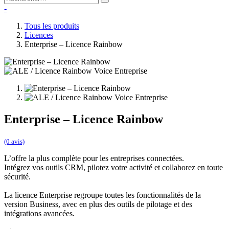
-
Tous les produits
Licences
Enterprise – Licence Rainbow
Enterprise – Licence Rainbow
(0 avis)
L’offre la plus complète pour les entreprises connectées.
Intégrez vos outils CRM, pilotez votre activité et collaborez en toute
sécurité.
La licence Enterprise regroupe toutes les fonctionnalités de la
version Business, avec en plus des outils de pilotage et des
intégrations avancées.