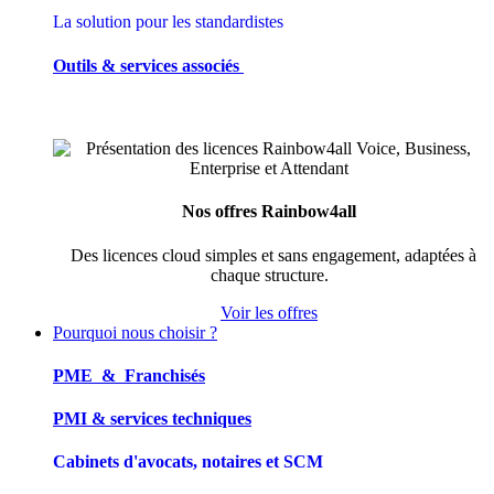
La solution pour les standardistes
Outils & services associés
Nos offres Rainbow4all
Des licences cloud simples et sans engagement, adaptées à
chaque structure.
Voir les offres
Pourquoi nous choisir ?
PME & Franchisés
PMI & services techniques
Cabinets d'avocats, notaires et SCM