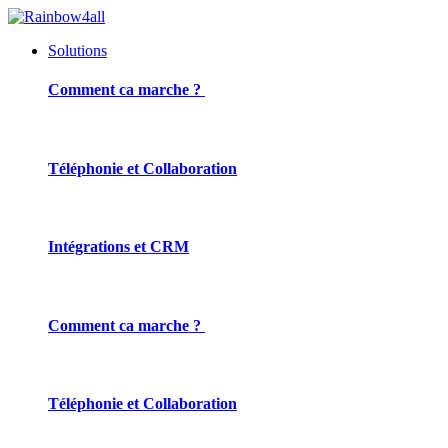
Solutions
Comment ca marche ?
Téléphonie et Collaboration
Intégrations et CRM
Comment ca marche ?
Téléphonie et Collaboration