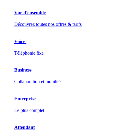
Vue d'ensemble
Découvrez toutes nos offres & tarifs
Voice
Téléphonie fixe
Business
Collaboration et mobilité
Enterprise
Le plus complet
Attendant